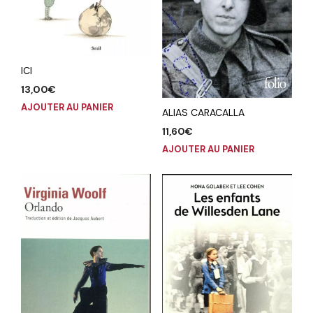
ICI
13,00
€
AJOUTER AU PANIER
ALIAS CARACALLA
11,60
€
AJOUTER AU PANIER