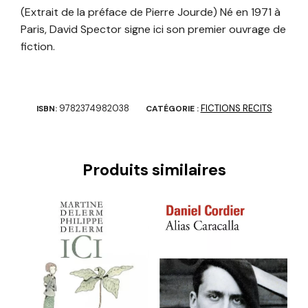
(Extrait de la préface de Pierre Jourde) Né en 1971 à
Paris, David Spector signe ici son premier ouvrage de
fiction.
9782374982038
FICTIONS RECITS
ISBN:
CATÉGORIE :
Produits similaires