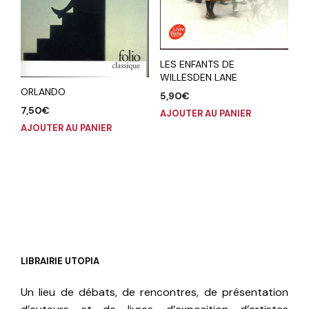
LES ENFANTS DE
WILLESDEN LANE
ORLANDO
5,90
€
7,50
€
AJOUTER AU PANIER
AJOUTER AU PANIER
LIBRAIRIE UTOPIA
Un lieu de débats, de rencontres, de présentation