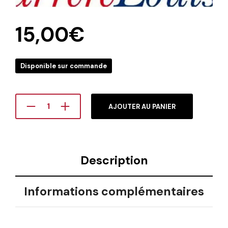
15,00
€
Disponible sur commande
AJOUTER AU PANIER
Description
Informations complémentaires