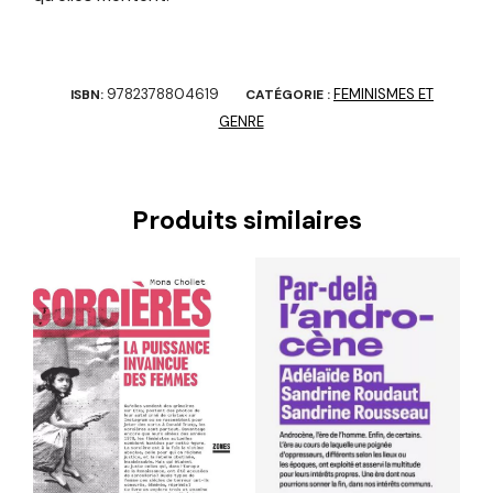
9782378804619
FEMINISMES ET
ISBN:
CATÉGORIE :
GENRE
Produits similaires