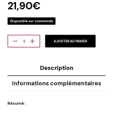
21,90
€
Disponible sur commande
AJOUTER AU PANIER
Description
Informations complémentaires
Résumé :