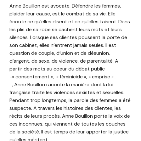
Anne Bouillon est avocate. Défendre les femmes,
plaider leur cause, est le combat de sa vie. Elle
écoute ce qu’elles disent et ce qu’elles taisent. Dans
les plis de sa robe se cachent leurs mots et leurs
silences. Lorsque ses clientes poussent la porte de
son cabinet, elles n’entrent jamais seules. Il est
question de couple, d’union et de désunion,
d’argent, de sexe, de violence, de parentalité. A
partir des mots au coeur du débat public
-« consentement », » féminicide », « emprise »…
-, Anne Bouillon raconte la manière dont la loi
française traite les violences sexistes et sexuelles.
Pendant trop longtemps, la parole des femmes a été
suspecte. A travers les histoires des clientes, les
récits de leurs procès, Anne Bouillon porte la voix de
ces inconnues, qui viennent de toutes les couches
de la société. Il est temps de leur apporter la justice
qu’elles méritent.