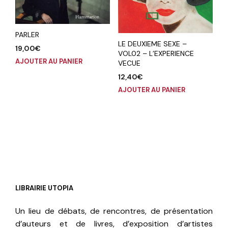
PARLER
LE DEUXIEME SEXE –
19,00
€
VOL02 – L’EXPERIENCE
AJOUTER AU PANIER
VECUE
12,40
€
AJOUTER AU PANIER
LIBRAIRIE UTOPIA
Un lieu de débats, de rencontres, de présentation
d’auteurs et de livres, d’exposition d’artistes