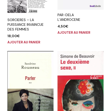
PAR-DELA
L’ANDROCENE
SORCIERES – LA
PUISSANCE INVAINCUE
4,50
€
DES FEMMES
AJOUTER AU PANIER
18,00
€
AJOUTER AU PANIER