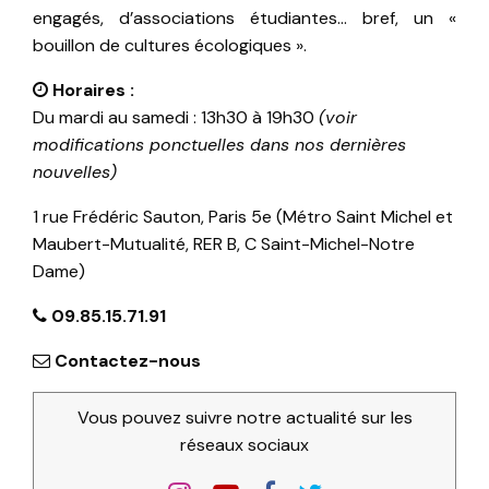
engagés, d’associations étudiantes… bref, un «
bouillon de cultures écologiques ».
Horaires :
Du mardi au samedi : 13h30 à 19h30
(voir
modifications ponctuelles dans nos dernières
nouvelles)
1 rue Frédéric Sauton, Paris 5e (Métro Saint Michel et
Maubert-Mutualité, RER B, C Saint-Michel-Notre
Dame)
09.85.15.71.91
Contactez-nous
Vous pouvez suivre notre actualité sur les
réseaux sociaux