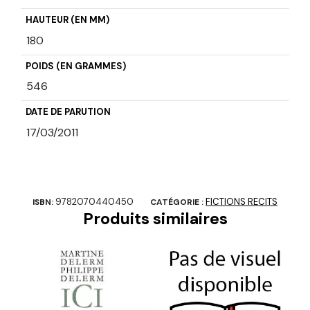
HAUTEUR (EN MM)
180
POIDS (EN GRAMMES)
546
DATE DE PARUTION
17/03/2011
9782070440450
FICTIONS RECITS
ISBN:
CATÉGORIE :
Produits similaires