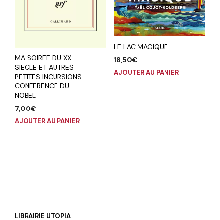
LE LAC MAGIQUE
MA SOIREE DU XX
18,50
€
SIECLE ET AUTRES
AJOUTER AU PANIER
PETITES INCURSIONS –
CONFERENCE DU
NOBEL
7,00
€
AJOUTER AU PANIER
LIBRAIRIE UTOPIA