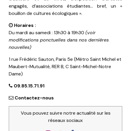
engagés, d’associations étudiantes… bref, un «
bouillon de cultures écologiques ».
Horaires :
Du mardi au samedi : 13h30 à 19h30
(voir
modifications ponctuelles dans nos dernières
nouvelles)
1 rue Frédéric Sauton, Paris 5e (Métro Saint Michel et
Maubert-Mutualité, RER B, C Saint-Michel-Notre
Dame)
09.85.15.71.91
Contactez-nous
Vous pouvez suivre notre actualité sur les
réseaux sociaux