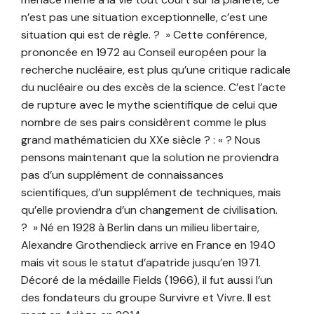
n’est pas une situation exceptionnelle, c’est une
situation qui est de règle. ? » Cette conférence,
prononcée en 1972 au Conseil européen pour la
recherche nucléaire, est plus qu’une critique radicale
du nucléaire ou des excès de la science. C’est l’acte
de rupture avec le mythe scientifique de celui que
nombre de ses pairs considèrent comme le plus
grand mathématicien du XXe siècle ? : « ? Nous
pensons maintenant que la solution ne proviendra
pas d’un supplément de connaissances
scientifiques, d’un supplément de techniques, mais
qu’elle proviendra d’un changement de civilisation.
? » Né en 1928 à Berlin dans un milieu libertaire,
Alexandre Grothendieck arrive en France en 1940
mais vit sous le statut d’apatride jusqu’en 1971.
Décoré de la médaille Fields (1966), il fut aussi l’un
des fondateurs du groupe Survivre et Vivre. Il est