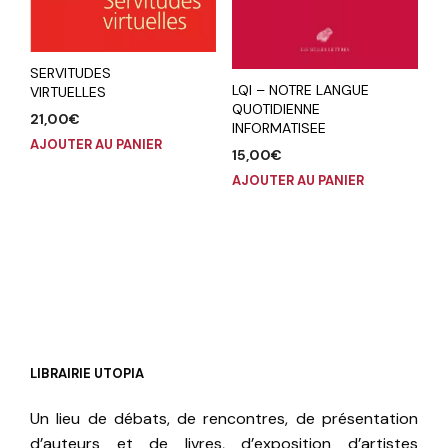
SERVITUDES
LQI – NOTRE LANGUE
VIRTUELLES
QUOTIDIENNE
21,00
€
INFORMATISEE
AJOUTER AU PANIER
15,00
€
AJOUTER AU PANIER
LIBRAIRIE UTOPIA
Un lieu de débats, de rencontres, de présentation
d’auteurs et de livres, d’exposition d’artistes