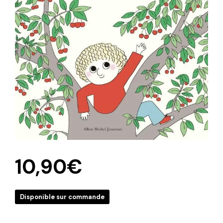
10,90
€
Disponible sur commande