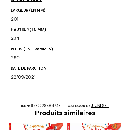
LARGEUR (EN MM)
201
HAUTEUR (EN MM)
234
POIDS (EN GRAMMES)
290
DATE DE PARUTION
22/09/2021
9782226464743
JEUNESSE
ISBN:
CATÉGORIE :
Produits similaires