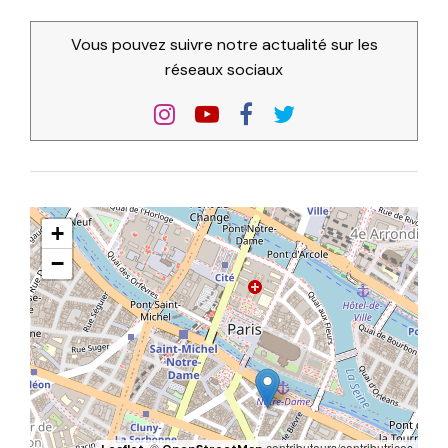
Vous pouvez suivre notre actualité sur les
réseaux sociaux
+
−
, ©
contributeurs/contributrices