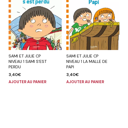
SAMI ET JULIE CP
SAMI ET JULIE CP
NIVEAU 1 LA MALLE DE
NIVEAU 1 SAMI S’EST
PAPI
PERDU
3,40
€
3,40
€
AJOUTER AU PANIER
AJOUTER AU PANIER