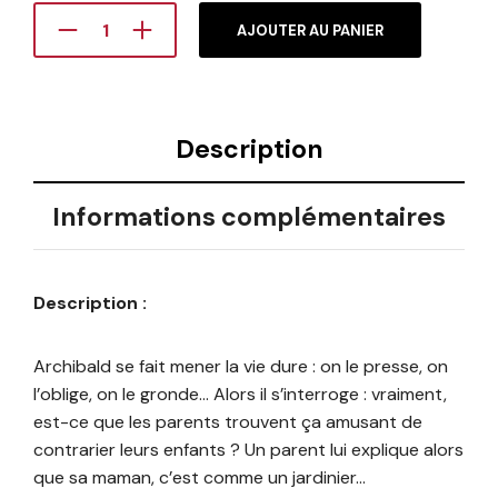
AJOUTER AU PANIER
Description
Informations complémentaires
Description :
Archibald se fait mener la vie dure : on le presse, on
l’oblige, on le gronde… Alors il s’interroge : vraiment,
est-ce que les parents trouvent ça amusant de
contrarier leurs enfants ? Un parent lui explique alors
que sa maman, c’est comme un jardinier…