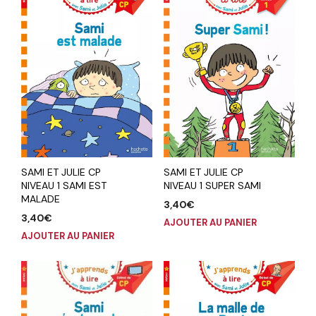
SAMI ET JULIE CP
SAMI ET JULIE CP
NIVEAU 1 SAMI EST
NIVEAU 1 SUPER SAMI
MALADE
3,40
€
3,40
€
AJOUTER AU PANIER
AJOUTER AU PANIER