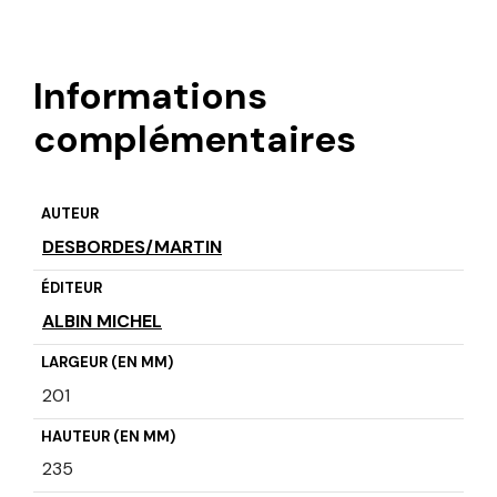
Informations
complémentaires
AUTEUR
DESBORDES/MARTIN
ÉDITEUR
ALBIN MICHEL
LARGEUR (EN MM)
201
HAUTEUR (EN MM)
235