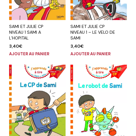
SAMI ET JULIE CP
SAMI ET JULIE CP
NIVEAU 1 SAMI A
NIVEAU 1 – LE VELO DE
L’HOPITAL
SAMI
3,40
€
3,40
€
AJOUTER AU PANIER
AJOUTER AU PANIER