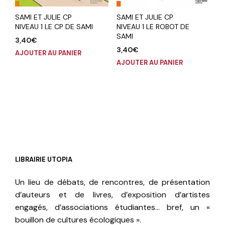
SAMI ET JULIE CP
SAMI ET JULIE CP
NIVEAU 1 LE CP DE SAMI
NIVEAU 1 LE ROBOT DE
SAMI
3,40
€
3,40
€
AJOUTER AU PANIER
AJOUTER AU PANIER
LIBRAIRIE UTOPIA
Un lieu de débats, de rencontres, de présentation
d’auteurs et de livres, d’exposition d’artistes
engagés, d’associations étudiantes… bref, un «
bouillon de cultures écologiques ».