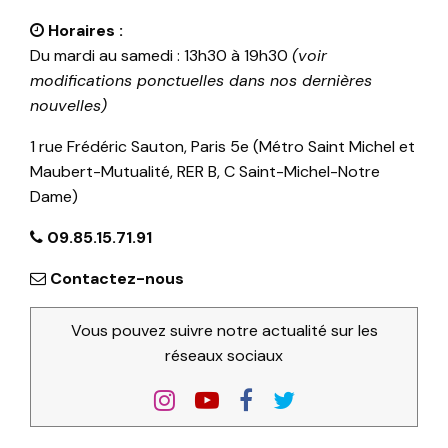
Horaires :
Du mardi au samedi : 13h30 à 19h30
(voir
modifications ponctuelles dans nos dernières
nouvelles)
1 rue Frédéric Sauton, Paris 5e (Métro Saint Michel et
Maubert-Mutualité, RER B, C Saint-Michel-Notre
Dame)
09.85.15.71.91
Contactez-nous
Vous pouvez suivre notre actualité sur les
réseaux sociaux