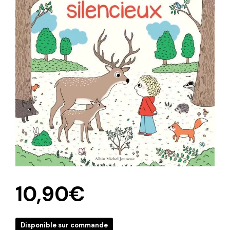
10,90
€
Disponible sur commande