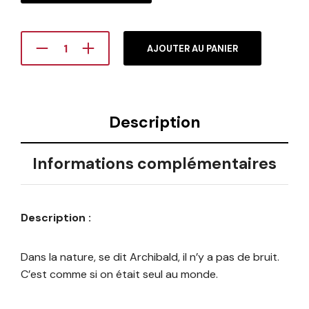
AJOUTER AU PANIER
Description
Informations complémentaires
Description :
Dans la nature, se dit Archibald, il n’y a pas de bruit.
C’est comme si on était seul au monde.