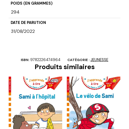
POIDS (EN GRAMMES)
294
DATE DE PARUTION
31/08/2022
9782226474964
JEUNESSE
ISBN:
CATÉGORIE :
Produits similaires