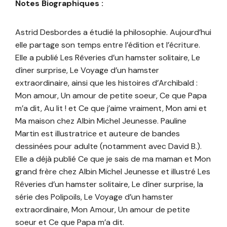
Notes Biographiques :
Astrid Desbordes a étudié la philosophie. Aujourd’hui
elle partage son temps entre l’édition et l’écriture.
Elle a publié Les Rêveries d’un hamster solitaire, Le
dîner surprise, Le Voyage d’un hamster
extraordinaire, ainsi que les histoires d’Archibald :
Mon amour, Un amour de petite soeur, Ce que Papa
m’a dit, Au lit ! et Ce que j’aime vraiment, Mon ami et
Ma maison chez Albin Michel Jeunesse. Pauline
Martin est illustratrice et auteure de bandes
dessinées pour adulte (notamment avec David B.).
Elle a déjà publié Ce que je sais de ma maman et Mon
grand frère chez Albin Michel Jeunesse et illustré Les
Rêveries d’un hamster solitaire, Le dîner surprise, la
série des Polipoils, Le Voyage d’un hamster
extraordinaire, Mon Amour, Un amour de petite
soeur et Ce que Papa m’a dit.