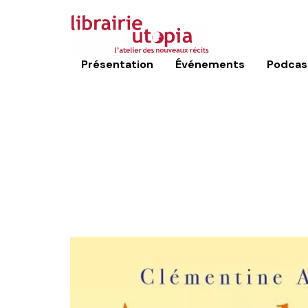
Présentation
Événements
Podcas