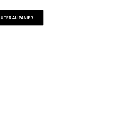
UTER AU PANIER