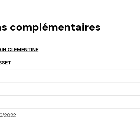
ns complémentaires
IN CLEMENTINE
SSET
6/2022