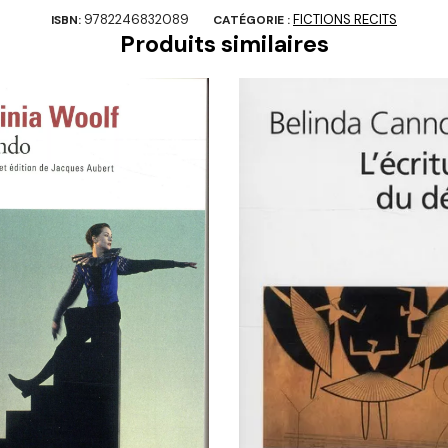
9782246832089
FICTIONS RECITS
ISBN:
CATÉGORIE :
Produits similaires