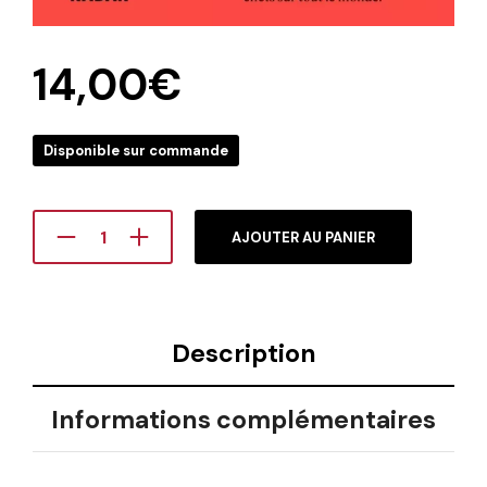
14,00
€
Disponible sur commande
AJOUTER AU PANIER
Description
Informations complémentaires