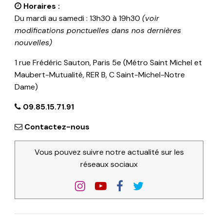
Horaires :
Du mardi au samedi : 13h30 à 19h30
(voir
modifications ponctuelles dans nos dernières
nouvelles)
1 rue Frédéric Sauton, Paris 5e (Métro Saint Michel et
Maubert-Mutualité, RER B, C Saint-Michel-Notre
Dame)
09.85.15.71.91
Contactez-nous
Vous pouvez suivre notre actualité sur les
réseaux sociaux