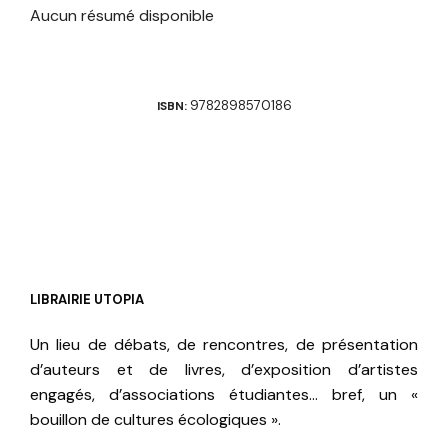
Aucun résumé disponible
9782898570186
ISBN:
LIBRAIRIE UTOPIA
Un lieu de débats, de rencontres, de présentation
d’auteurs et de livres, d’exposition d’artistes
engagés, d’associations étudiantes… bref, un «
bouillon de cultures écologiques ».