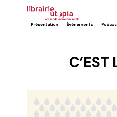
Présentation
Événements
Podcas
C’EST 