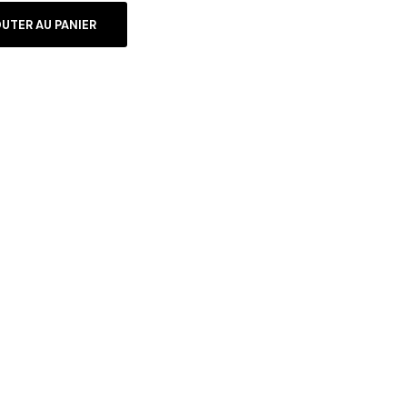
UTER AU PANIER