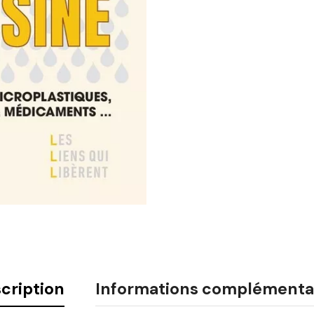
cription
Informations complémenta