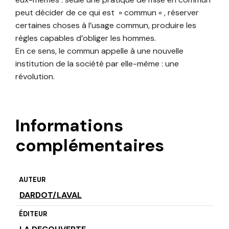
peut décider de ce qui est » commun « , réserver
certaines choses à l’usage commun, produire les
règles capables d’obliger les hommes.
En ce sens, le commun appelle à une nouvelle
institution de la société par elle-même : une
révolution.
Informations
complémentaires
AUTEUR
DARDOT/LAVAL
ÉDITEUR