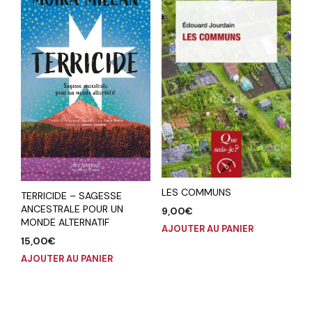
LES COMMUNS
TERRICIDE – SAGESSE
ANCESTRALE POUR UN
9,00
€
MONDE ALTERNATIF
AJOUTER AU PANIER
15,00
€
AJOUTER AU PANIER