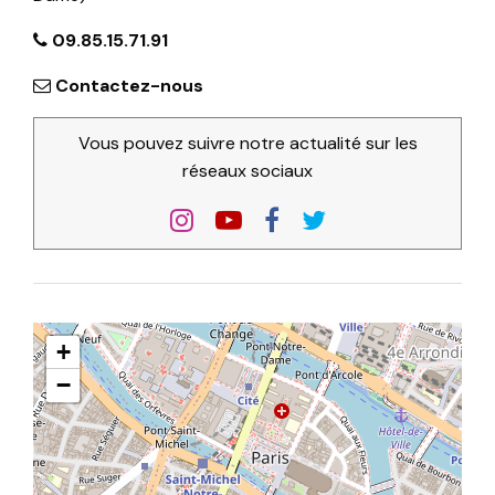
09.85.15.71.91
Contactez-nous
Vous pouvez suivre notre actualité sur les
réseaux sociaux
+
−