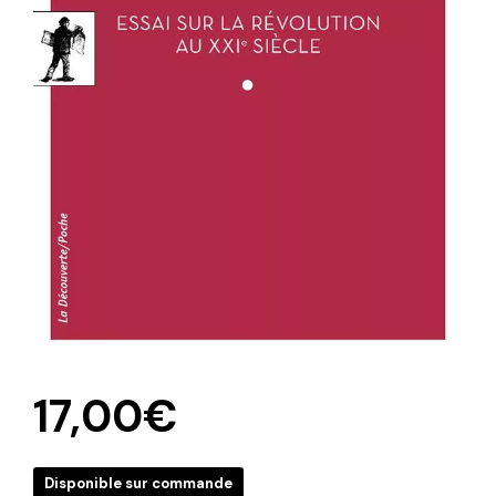
17,00
€
Disponible sur commande