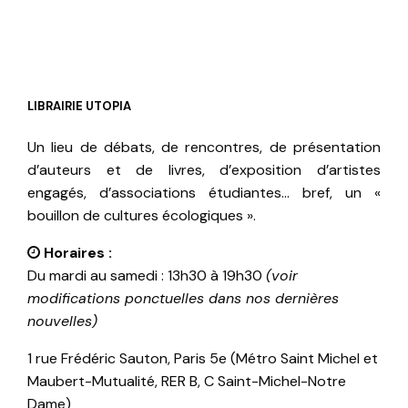
LIBRAIRIE UTOPIA
Un lieu de débats, de rencontres, de présentation
d’auteurs et de livres, d’exposition d’artistes
engagés, d’associations étudiantes… bref, un «
bouillon de cultures écologiques ».
Horaires :
Du mardi au samedi : 13h30 à 19h30
(voir
modifications ponctuelles dans nos dernières
nouvelles)
1 rue Frédéric Sauton, Paris 5e (Métro Saint Michel et
Maubert-Mutualité, RER B, C Saint-Michel-Notre
Dame)