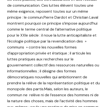
de communication. Ces luttes élèvent toutes une
même exigence, reposent toutes sur un même
principe : le commun.Pierre Dardot et Christian Laval
montrent pourquoi ce principe s’impose aujourd’hui
comme le terme central de l’alternative politique
pour le XXIe siècle : il noue la lutte anticapitaliste et
l’écologie politique par la revendication des »
communs » contre les nouvelles formes
d’appropriation privée et étatique ; il articule les
luttes pratiques aux recherches sur le
gouvernement collectif des ressources naturelles ou
informationnelles ; il désigne des formes
démocratiques nouvelles qui ambitionnent de
prendre la relève de la représentation politique et du
monopole des partis.Mais, selon les auteurs, le
commun ne relève ni de l’essence des hommes ni de
la nature des choses, mais de l’activité des hommes
eux-mêmes : seule une pratique de mise en commun