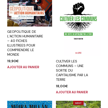
GEOPOLITIQUE DE
L’ACTION HUMANITAIRE
– 40 FICHES
ILLUSTREES POUR
COMPRENDRE LE
MONDE
19,90
€
CULTIVER LES
COMMUNS – UNE
AJOUTER AU PANIER
SORTIE DU
CAPITALISME PAR LA
TERRE
18,00
€
AJOUTER AU PANIER