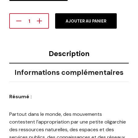
AJOUTER AU PANIER
Description
Informations complémentaires
Résumé :
Partout dans le monde, des mouvements
contestent l’appropriation par une petite oligarchie
des ressources naturelles, des espaces et des
services publics, des connaissances et des réseaux