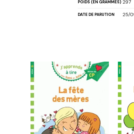
297
POIDS (EN GRAMMES)
25/0
DATE DE PARUTION