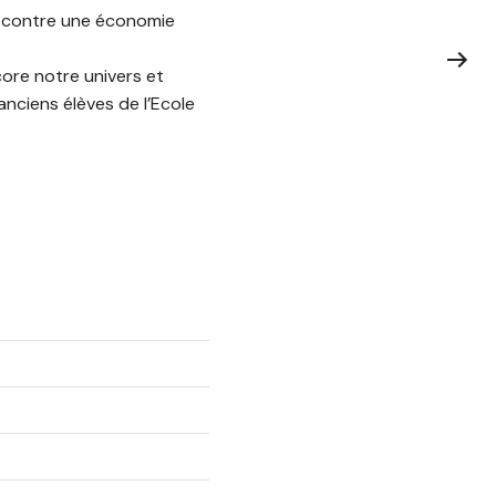
er contre une économie
ore notre univers et
anciens élèves de l’Ecole