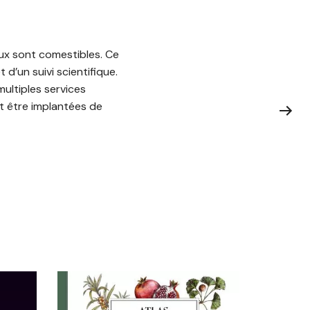
taux sont comestibles. Ce
d’un suivi scientifique.
multiples services
t être implantées de