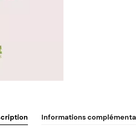
cription
Informations complémenta