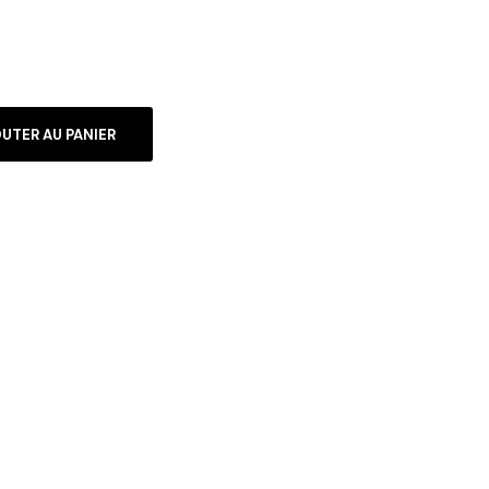
UTER AU PANIER