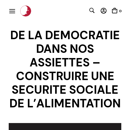
0
DE LA DEMOCRATIE
DANS NOS
ASSIETTES –
CONSTRUIRE UNE
C
SECURITE SOCIALE
DE L’ALIMENTATION