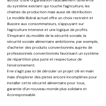
autour d’une organisation radicalement différente
du système existant qui touche l’agriculture, les
chaînes de production mais aussi de distribution.
Le modèle libéral actuel offre un choix restreint et
illusoire aux consommateurs, s’appuyant sur
l’agriculture intensive et une logique de profits.
S’inspirant du modèle de la sécurité sociale, la
sécurité sociale alimentaire ambitionne, par exemple,
d’acheter des produits conventionnés auprès de
professionnels conventionnés favorisant un système
de répartition plus juste et respectueux de
l’environnement.
Il ne s’agit pas ici de dérouler un projet clé en main
mais d’explorer des pistes encore incomplètes pour
installer cette sécurité alimentaire pour tous,
garantie d’un nouveau monde plus solidaire et
écoresponsable.