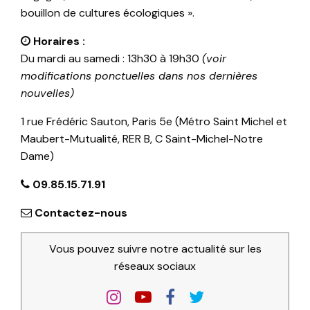
bouillon de cultures écologiques ».
Horaires :
Du mardi au samedi : 13h30 à 19h30
(voir
modifications ponctuelles dans nos dernières
nouvelles)
1 rue Frédéric Sauton, Paris 5e (Métro Saint Michel et
Maubert-Mutualité, RER B, C Saint-Michel-Notre
Dame)
09.85.15.71.91
Contactez-nous
Vous pouvez suivre notre actualité sur les
réseaux sociaux