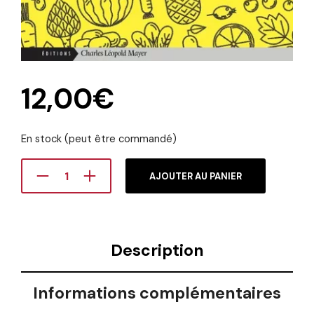
12,00
€
En stock (peut être commandé)
AJOUTER AU PANIER
Description
Informations complémentaires