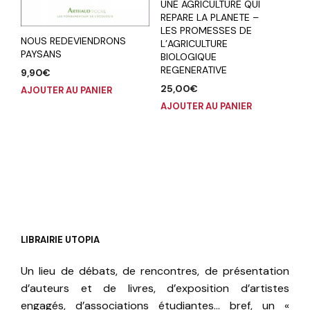
UNE AGRICULTURE QUI
REPARE LA PLANETE –
LES PROMESSES DE
NOUS REDEVIENDRONS
L’AGRICULTURE
PAYSANS
BIOLOGIQUE
REGENERATIVE
9,90
€
25,00
€
AJOUTER AU PANIER
AJOUTER AU PANIER
LIBRAIRIE UTOPIA
Un lieu de débats, de rencontres, de présentation
d’auteurs et de livres, d’exposition d’artistes
engagés, d’associations étudiantes… bref, un «