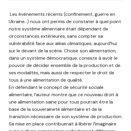
Les événements récents (confinement, guerre en
Ukraine…) nous ont permis de constater à quel point
notre système alimentaire était dépendant de
circonstances extérieures, sans compter sa
vulnérabilité face aux aléas climatiques, aujourd’hui
sur le devant de la scène. Choisir son alimentation,
dans un système démocratique, consiste à avoir le
pouvoir de décider ensemble de la production et de
ses modalités, mais aussi de respecter le droit de
tous à une alimentation de qualité.
En défendant le concept de sécurité sociale
alimentaire, l’auteur montre que ce nouveau droit à
une alimentation saine pour tous pourrait être la
base de la souveraineté alimentaire et de la
transition nécessaire de son système de production.
Sa mise en place contribuerait à libérer l’imaginaire