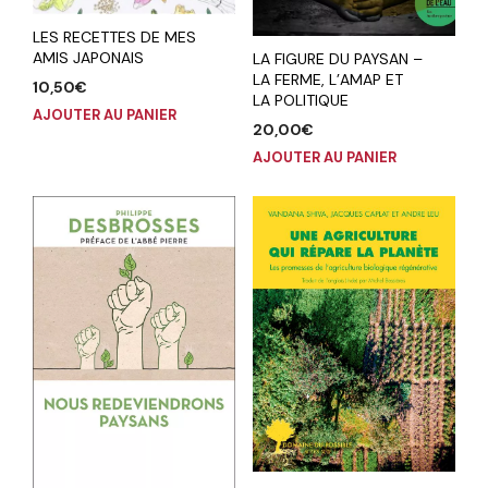
LES RECETTES DE MES
AMIS JAPONAIS
LA FIGURE DU PAYSAN –
LA FERME, L’AMAP ET
10,50
€
LA POLITIQUE
AJOUTER AU PANIER
20,00
€
AJOUTER AU PANIER