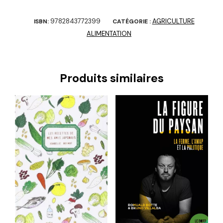
9782843772399
AGRICULTURE
ISBN:
CATÉGORIE :
ALIMENTATION
Produits similaires