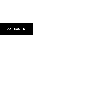
UTER AU PANIER