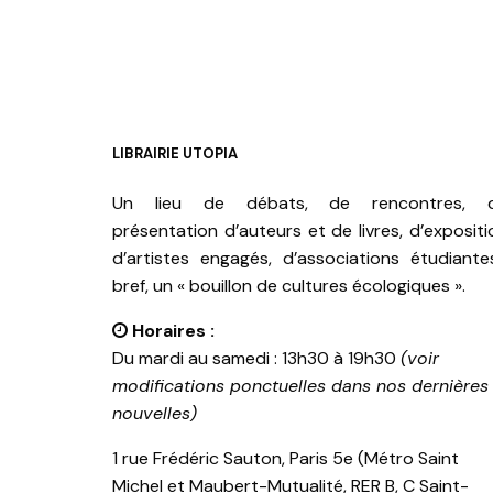
LIBRAIRIE UTOPIA
Un lieu de débats, de rencontres, 
présentation d’auteurs et de livres, d’expositi
d’artistes engagés, d’associations étudiante
bref, un « bouillon de cultures écologiques ».
Horaires :
Du mardi au samedi : 13h30 à 19h30
(voir
modifications ponctuelles dans nos dernières
nouvelles)
1 rue Frédéric Sauton, Paris 5e (Métro Saint
Michel et Maubert-Mutualité, RER B, C Saint-