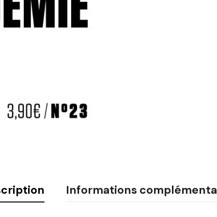
cription
Informations complémenta