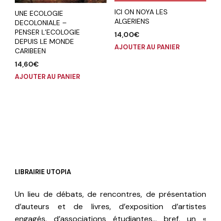
ICI ON NOYA LES
UNE ECOLOGIE
ALGERIENS
DECOLONIALE –
PENSER L’ECOLOGIE
14,00
€
DEPUIS LE MONDE
AJOUTER AU PANIER
CARIBEEN
14,60
€
AJOUTER AU PANIER
LIBRAIRIE UTOPIA
Un lieu de débats, de rencontres, de présentation
d’auteurs et de livres, d’exposition d’artistes
engagés, d’associations étudiantes… bref, un «