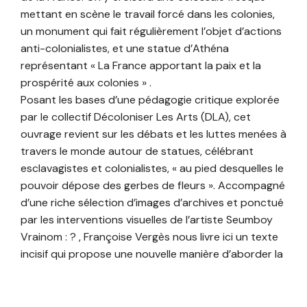
mettant en scène le travail forcé dans les colonies,
un monument qui fait régulièrement l’objet d’actions
anti-colonialistes, et une statue d’Athéna
représentant « La France apportant la paix et la
prospérité aux colonies » .
Posant les bases d’une pédagogie critique explorée
par le collectif Décoloniser Les Arts (DLA), cet
ouvrage revient sur les débats et les luttes menées à
travers le monde autour de statues, célébrant
esclavagistes et colonialistes, « au pied desquelles le
pouvoir dépose des gerbes de fleurs ». Accompagné
d’une riche sélection d’images d’archives et ponctué
par les interventions visuelles de l’artiste Seumboy
Vrainom : ? , Françoise Vergès nous livre ici un texte
incisif qui propose une nouvelle manière d’aborder la