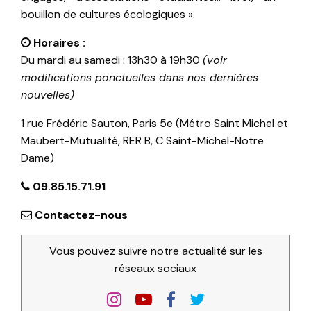
bouillon de cultures écologiques ».
Horaires :
Du mardi au samedi : 13h30 à 19h30
(voir
modifications ponctuelles dans nos dernières
nouvelles)
1 rue Frédéric Sauton, Paris 5e (Métro Saint Michel et
Maubert-Mutualité, RER B, C Saint-Michel-Notre
Dame)
09.85.15.71.91
Contactez-nous
Vous pouvez suivre notre actualité sur les
réseaux sociaux