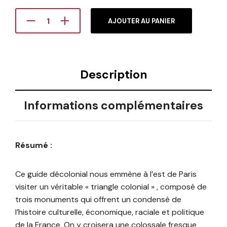
AJOUTER AU PANIER
Description
Informations complémentaires
Résumé :
Ce guide décolonial nous emmène à l’est de Paris
visiter un véritable « triangle colonial » , composé de
trois monuments qui offrent un condensé de
l’histoire culturelle, économique, raciale et politique
de la France. On y croisera une colossale fresque