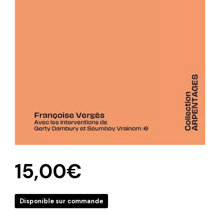
15,00
€
Disponible sur commande