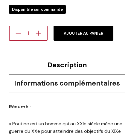
Disponible sur commande
AJOUTER AU PANIER
Description
Informations complémentaires
Résumé :
« Poutine est un homme qui au XXIe siècle mène une
guerre du XXe pour atteindre des objectifs du XIXe