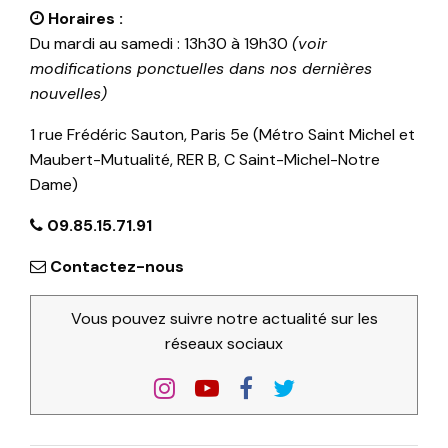
Horaires :
Du mardi au samedi : 13h30 à 19h30
(voir
modifications ponctuelles dans nos dernières
nouvelles)
1 rue Frédéric Sauton, Paris 5e (Métro Saint Michel et
Maubert-Mutualité, RER B, C Saint-Michel-Notre
Dame)
09.85.15.71.91
Contactez-nous
Vous pouvez suivre notre actualité sur les
réseaux sociaux