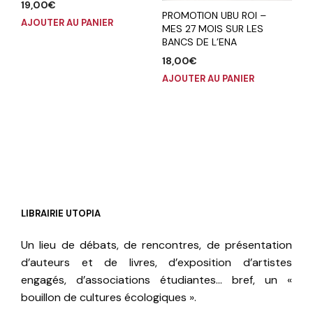
19,00
€
PROMOTION UBU ROI –
AJOUTER AU PANIER
MES 27 MOIS SUR LES
BANCS DE L’ENA
18,00
€
AJOUTER AU PANIER
LIBRAIRIE UTOPIA
Un lieu de débats, de rencontres, de présentation
d’auteurs et de livres, d’exposition d’artistes
engagés, d’associations étudiantes… bref, un «
bouillon de cultures écologiques ».