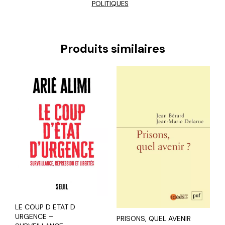
POLITIQUES
Produits similaires
LE COUP D ETAT D
URGENCE –
PRISONS, QUEL AVENIR