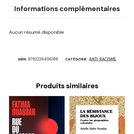
Informations complémentaires
Aucun résumé disponible
9782226496188
ANTI-RACISME
ISBN:
CATÉGORIE :
Produits similaires