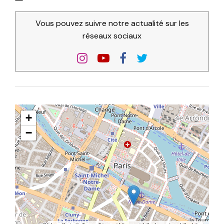
Vous pouvez suivre notre actualité sur les
réseaux sociaux
+
−