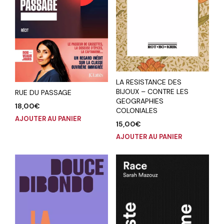
LA RESISTANCE DES
BIJOUX – CONTRE LES
RUE DU PASSAGE
GEOGRAPHIES
18,00
€
COLONIALES
AJOUTER AU PANIER
15,00
€
AJOUTER AU PANIER