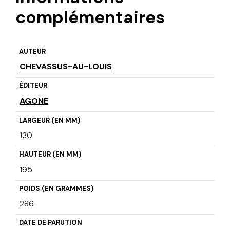
complémentaires
AUTEUR
CHEVASSUS-AU-LOUIS
ÉDITEUR
AGONE
LARGEUR (EN MM)
130
HAUTEUR (EN MM)
195
POIDS (EN GRAMMES)
286
DATE DE PARUTION