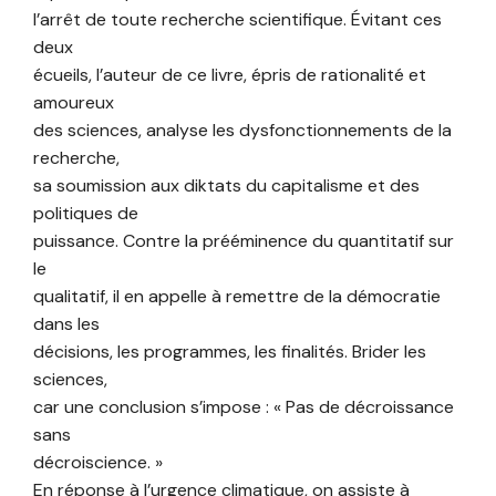
l’arrêt de toute recherche scientifique. Évitant ces
deux
écueils, l’auteur de ce livre, épris de rationalité et
amoureux
des sciences, analyse les dysfonctionnements de la
recherche,
sa soumission aux diktats du capitalisme et des
politiques de
puissance. Contre la prééminence du quantitatif sur
le
qualitatif, il en appelle à remettre de la démocratie
dans les
décisions, les programmes, les finalités. Brider les
sciences,
car une conclusion s’impose : « Pas de décroissance
sans
décroiscience. »
En réponse à l’urgence climatique, on assiste à