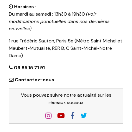
Horaires :
Du mardi au samedi : 13h30 à 19h30
(voir
modifications ponctuelles dans nos dernières
nouvelles)
1 rue Frédéric Sauton, Paris 5e (Métro Saint Michel et
Maubert-Mutualité, RER B, C Saint-Michel-Notre
Dame)
09.85.15.71.91
Contactez-nous
Vous pouvez suivre notre actualité sur les
réseaux sociaux