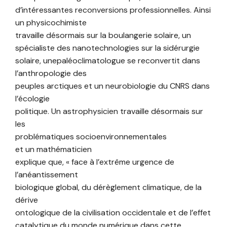
d’intéressantes reconversions professionnelles. Ainsi
un physicochimiste
travaille désormais sur la boulangerie solaire, un
spécialiste des nanotechnologies sur la sidérurgie
solaire, unepaléoclimatologue se reconvertit dans
l’anthropologie des
peuples arctiques et un neurobiologie du CNRS dans
l’écologie
politique. Un astrophysicien travaille désormais sur
les
problématiques socioenvironnementales
et un mathématicien
explique que, « face à l’extrême urgence de
l’anéantissement
biologique global, du dérèglement climatique, de la
dérive
ontologique de la civilisation occidentale et de l’effet
catalytique du monde numérique dans cette