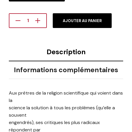
AJOUTER AU PANIER
Description
Informations complémentaires
Aux prêtres de la religion scientifique qui voient dans
la
science la solution à tous les problèmes (qu’elle a
souvent
engendrés), ses critiques les plus radicaux
répondent par