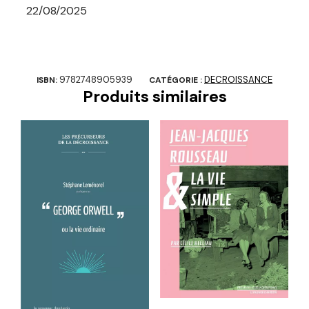
22/08/2025
9782748905939
DECROISSANCE
ISBN:
CATÉGORIE :
Produits similaires