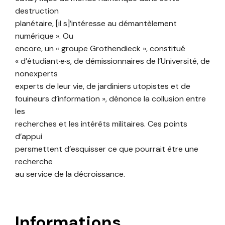
destruction
planétaire, [il s]’intéresse au démantèlement
numérique ». Ou
encore, un « groupe Grothendieck », constitué
« d’étudiant·e·s, de démissionnaires de l’Université, de
nonexperts
experts de leur vie, de jardiniers utopistes et de
fouineurs d’information », dénonce la collusion entre
les
recherches et les intérêts militaires. Ces points
d’appui
persmettent d’esquisser ce que pourrait être une
recherche
au service de la décroissance.
Informations