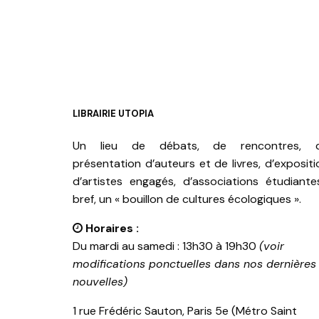
LIBRAIRIE UTOPIA
Un lieu de débats, de rencontres, 
présentation d’auteurs et de livres, d’expositi
d’artistes engagés, d’associations étudiante
bref, un « bouillon de cultures écologiques ».
Horaires :
Du mardi au samedi : 13h30 à 19h30
(voir
modifications ponctuelles dans nos dernières
nouvelles)
1 rue Frédéric Sauton, Paris 5e (Métro Saint