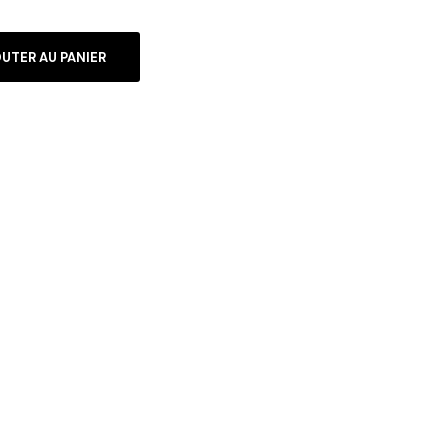
UTER AU PANIER