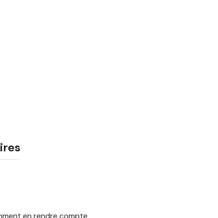
ires
 Comment en rendre compte