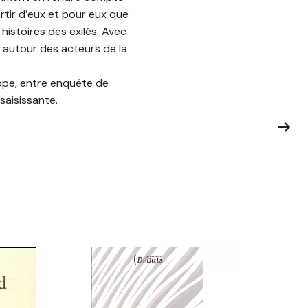
rtir d’eux et pour eux que
histoires des exilés. Avec
e autour des acteurs de la
rope, entre enquête de
saisissante.