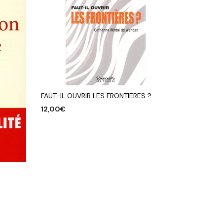
FAUT-IL OUVRIR LES FRONTIERES ?
12,00
€
AJOUTER AU PANIER