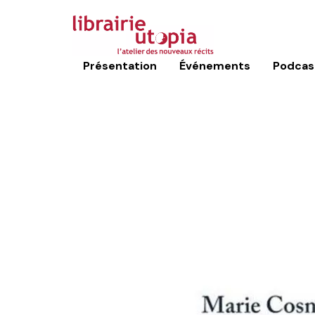
Présentation
Événements
Podcas