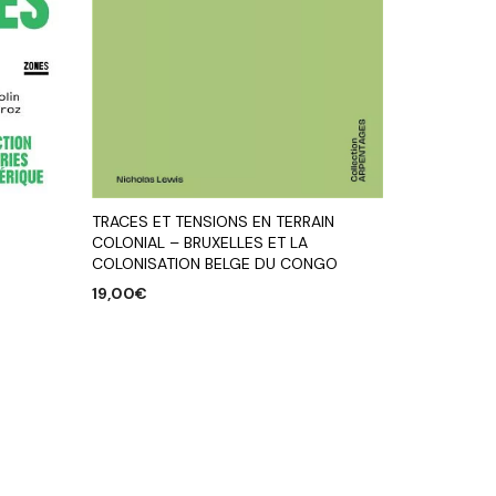
TRACES ET TENSIONS EN TERRAIN
COLONIAL – BRUXELLES ET LA
COLONISATION BELGE DU CONGO
19,00
€
AJOUTER AU PANIER