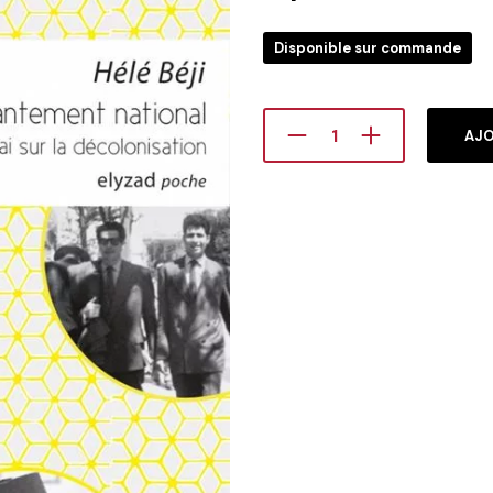
Disponible sur commande
AJO