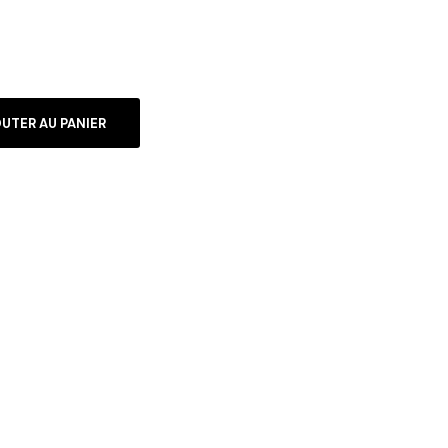
UTER AU PANIER