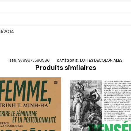
3/2014
9789973580566
LUTTES DECOLONIALES
ISBN:
CATÉGORIE :
Produits similaires