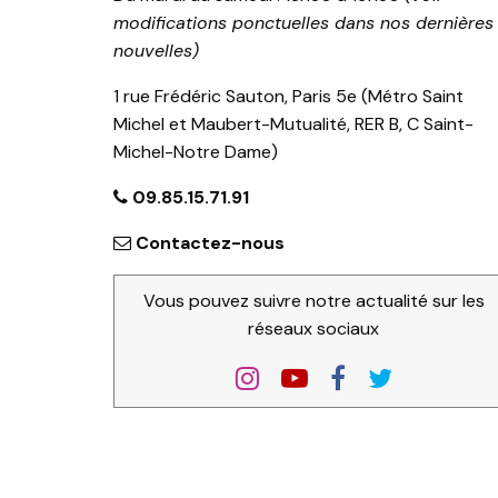
modifications ponctuelles dans nos dernières
nouvelles)
1 rue Frédéric Sauton, Paris 5e (Métro Saint
Michel et Maubert-Mutualité, RER B, C Saint-
Michel-Notre Dame)
09.85.15.71.91
Contactez-nous
Vous pouvez suivre notre actualité sur les
réseaux sociaux