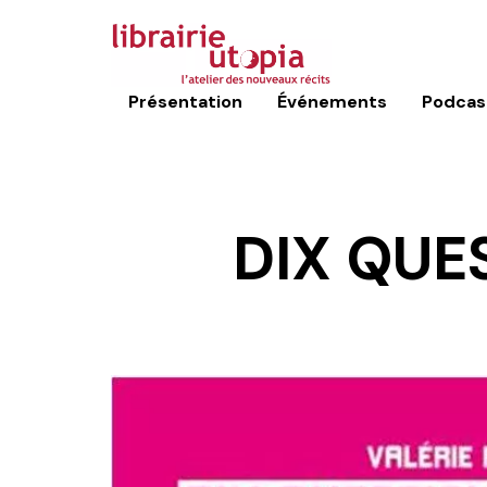
Présentation
Événements
Podcas
DIX QUE