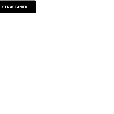
UTER AU PANIER