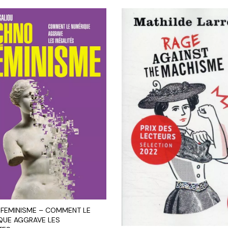
FEMINISME – COMMENT LE
QUE AGGRAVE LES