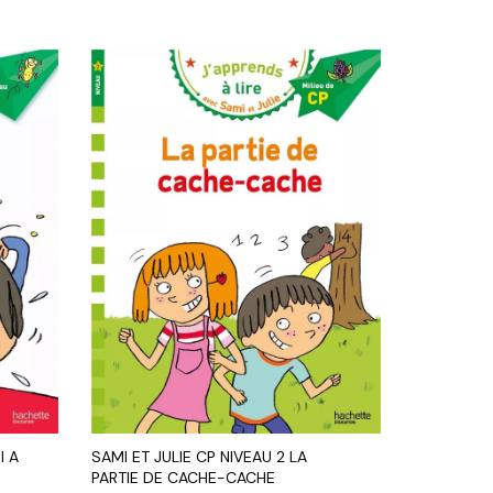
I A
SAMI ET JULIE CP NIVEAU 2 LA
PARTIE DE CACHE-CACHE