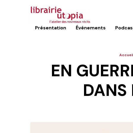
Présentation
Événements
Podcas
Accuei
EN GUERR
DANS 