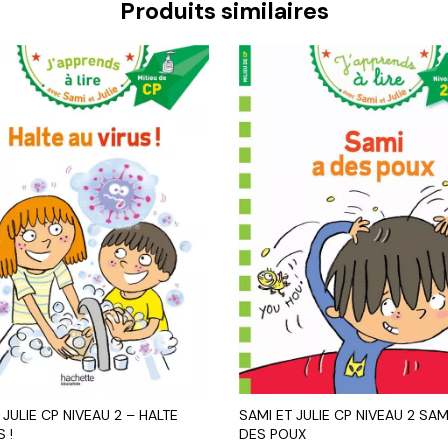
Produits similaires
 JULIE CP NIVEAU 2 – HALTE
SAMI ET JULIE CP NIVEAU 2 SAM
S !
DES POUX