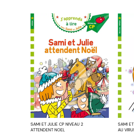
SAMI ET JULIE CP NIVEAU 2
SAMI ET
ATTENDENT NOEL
AU VIRU