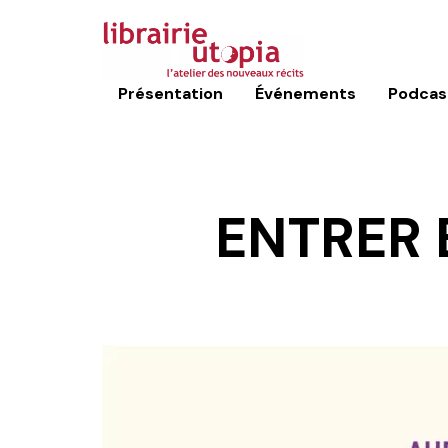
Présentation
Événements
Podcas
ENTRER 