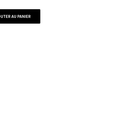
UTER AU PANIER