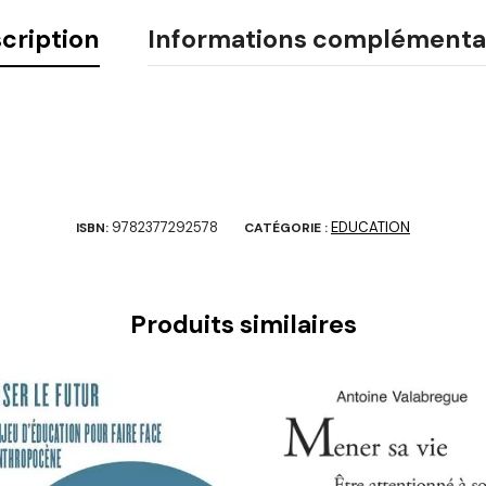
cription
Informations complémenta
9782377292578
EDUCATION
ISBN:
CATÉGORIE :
Produits similaires