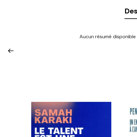
Des
Aucun résumé disponible