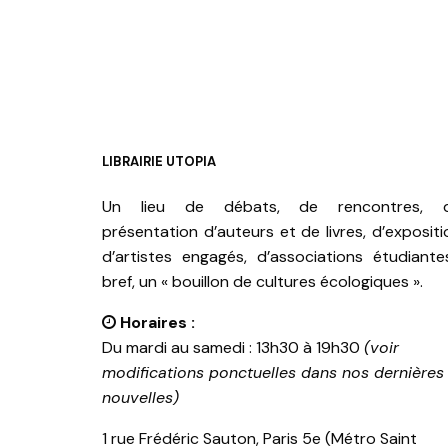
LIBRAIRIE UTOPIA
Un lieu de débats, de rencontres, 
présentation d’auteurs et de livres, d’expositi
d’artistes engagés, d’associations étudiante
bref, un « bouillon de cultures écologiques ».
Horaires :
Du mardi au samedi : 13h30 à 19h30
(voir
modifications ponctuelles dans nos dernières
nouvelles)
1 rue Frédéric Sauton, Paris 5e (Métro Saint