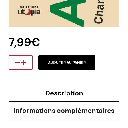
7,99
€
AJOUTER AU PANIER
Description
Informations complémentaires