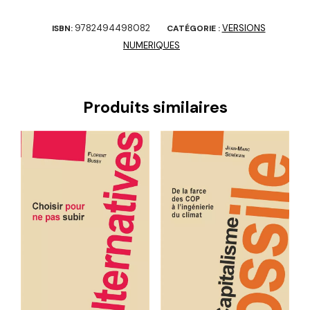
9782494498082
VERSIONS
ISBN:
CATÉGORIE :
NUMERIQUES
Produits similaires