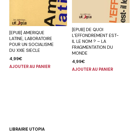
[EPUB] DE QUOI
[EPUB] AMERIQUE
L’EFFONDREMENT EST-
LATINE, LABORATOIRE
IL LE NOM ? – LA
POUR UN SOCIALISME
FRAGMENTATION DU
DU XXIE SIECLE
MONDE
4,99
€
4,99
€
AJOUTER AU PANIER
AJOUTER AU PANIER
LIBRAIRIE UTOPIA