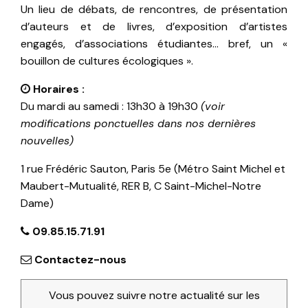
Un lieu de débats, de rencontres, de présentation
d’auteurs et de livres, d’exposition d’artistes
engagés, d’associations étudiantes… bref, un «
bouillon de cultures écologiques ».
Horaires :
Du mardi au samedi : 13h30 à 19h30
(voir
modifications ponctuelles dans nos dernières
nouvelles)
1 rue Frédéric Sauton, Paris 5e (Métro Saint Michel et
Maubert-Mutualité, RER B, C Saint-Michel-Notre
Dame)
09.85.15.71.91
Contactez-nous
Vous pouvez suivre notre actualité sur les