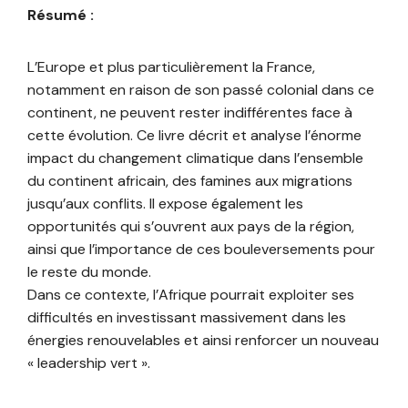
Résumé :
L’Europe et plus particulièrement la France,
notamment en raison de son passé colonial dans ce
continent, ne peuvent rester indifférentes face à
cette évolution. Ce livre décrit et analyse l’énorme
impact du changement climatique dans l’ensemble
du continent africain, des famines aux migrations
jusqu’aux conflits. Il expose également les
opportunités qui s’ouvrent aux pays de la région,
ainsi que l’importance de ces bouleversements pour
le reste du monde.
Dans ce contexte, l’Afrique pourrait exploiter ses
difficultés en investissant massivement dans les
énergies renouvelables et ainsi renforcer un nouveau
« leadership vert ».