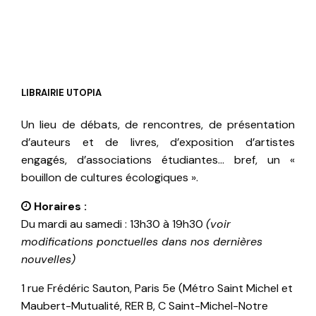
LIBRAIRIE UTOPIA
Un lieu de débats, de rencontres, de présentation
d’auteurs et de livres, d’exposition d’artistes
engagés, d’associations étudiantes… bref, un «
bouillon de cultures écologiques ».
Horaires :
Du mardi au samedi : 13h30 à 19h30
(voir
modifications ponctuelles dans nos dernières
nouvelles)
1 rue Frédéric Sauton, Paris 5e (Métro Saint Michel et
Maubert-Mutualité, RER B, C Saint-Michel-Notre