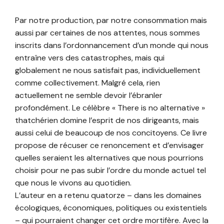
Par notre production, par notre consommation mais
aussi par certaines de nos attentes, nous sommes
inscrits dans l’ordonnancement d’un monde qui nous
entraîne vers des catastrophes, mais qui
globalement ne nous satisfait pas, individuellement
comme collectivement. Malgré cela, rien
actuellement ne semble devoir l’ébranler
profondément. Le célèbre « There is no alternative »
thatchérien domine l’esprit de nos dirigeants, mais
aussi celui de beaucoup de nos concitoyens. Ce livre
propose de récuser ce renoncement et d’envisager
quelles seraient les alternatives que nous pourrions
choisir pour ne pas subir l’ordre du monde actuel tel
que nous le vivons au quotidien.
L’auteur en a retenu quatorze – dans les domaines
écologiques, économiques, politiques ou existentiels
– qui pourraient changer cet ordre mortifère. Avec la