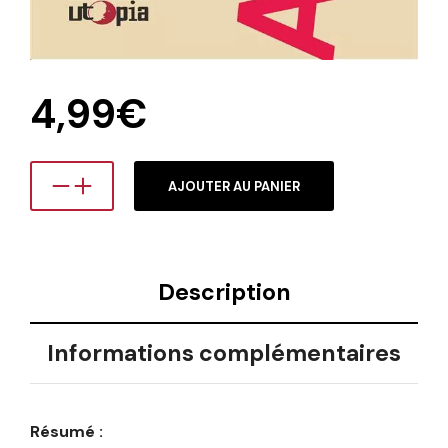
4,99
€
AJOUTER AU PANIER
Description
Informations complémentaires
Résumé :