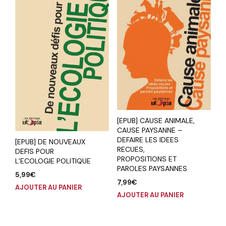
[EPUB] CAUSE ANIMALE,
CAUSE PAYSANNE –
DEFAIRE LES IDEES
[EPUB] DE NOUVEAUX
RECUES,
DEFIS POUR
PROPOSITIONS ET
L’ECOLOGIE POLITIQUE
PAROLES PAYSANNES
5,99
€
7,99
€
AJOUTER AU PANIER
AJOUTER AU PANIER