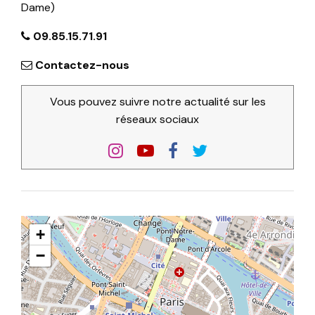
Dame)
09.85.15.71.91
Contactez-nous
Vous pouvez suivre notre actualité sur les
réseaux sociaux
+
−