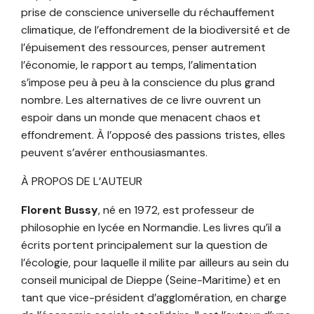
prise de conscience universelle du réchauffement
climatique, de l’effondrement de la biodiversité et de
l’épuisement des ressources, penser autrement
l’économie, le rapport au temps, l’alimentation
s’impose peu à peu à la conscience du plus grand
nombre. Les alternatives de ce livre ouvrent un
espoir dans un monde que menacent chaos et
effondrement. À l’opposé des passions tristes, elles
peuvent s’avérer enthousiasmantes.
À PROPOS DE L’AUTEUR
Florent Bussy
, né en 1972, est professeur de
philosophie en lycée en Normandie. Les livres qu’il a
écrits portent principalement sur la question de
l’écologie, pour laquelle il milite par ailleurs au sein du
conseil municipal de Dieppe (Seine-Maritime) et en
tant que vice-président d’agglomération, en charge