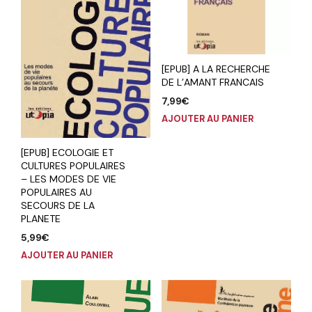
[EPUB] A LA RECHERCHE
DE L’AMANT FRANCAIS
7,99
€
AJOUTER AU PANIER
[EPUB] ECOLOGIE ET
CULTURES POPULAIRES
– LES MODES DE VIE
POPULAIRES AU
SECOURS DE LA
PLANETE
5,99
€
AJOUTER AU PANIER