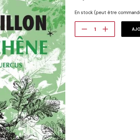
En stock (peut être command
AJO