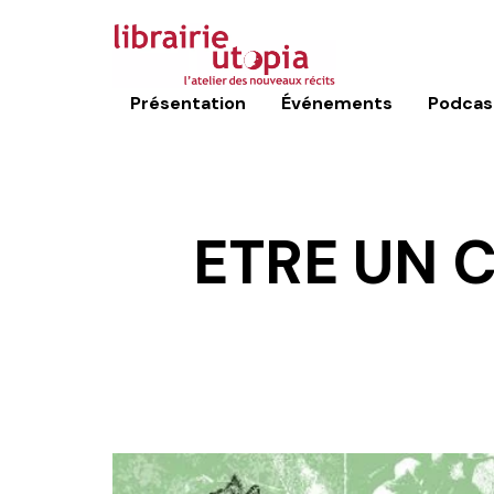
Présentation
Événements
Podcas
ETRE UN 