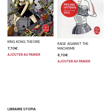
KING KONG THEORIE
RAGE AGAINST THE
7,70
€
MACHISME
AJOUTER AU PANIER
8,70
€
AJOUTER AU PANIER
LIBRAIRIE UTOPIA