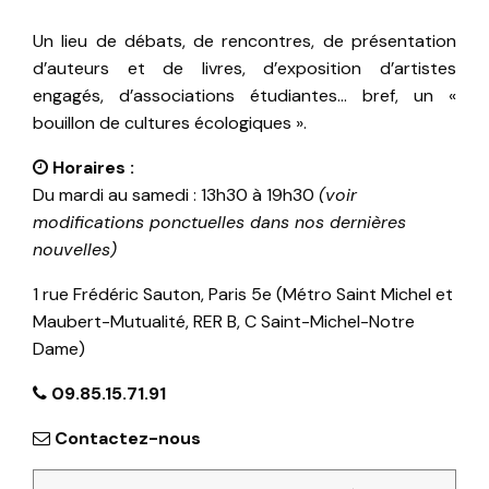
Un lieu de débats, de rencontres, de présentation
d’auteurs et de livres, d’exposition d’artistes
engagés, d’associations étudiantes… bref, un «
bouillon de cultures écologiques ».
Horaires :
Du mardi au samedi : 13h30 à 19h30
(voir
modifications ponctuelles dans nos dernières
nouvelles)
1 rue Frédéric Sauton, Paris 5e (Métro Saint Michel et
Maubert-Mutualité, RER B, C Saint-Michel-Notre
Dame)
09.85.15.71.91
Contactez-nous