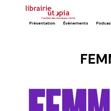
Présentation
Événements
Podcas
FEM