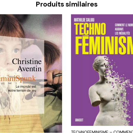
Produits similaires
TECHNOFEMINISME – COMMENT