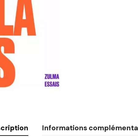
cription
Informations complémenta