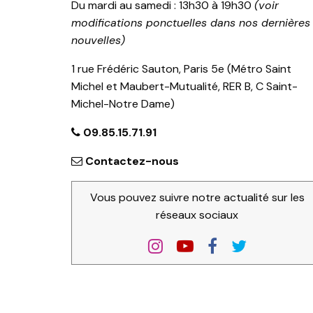
Du mardi au samedi : 13h30 à 19h30
(voir
modifications ponctuelles dans nos dernières
nouvelles)
1 rue Frédéric Sauton, Paris 5e (Métro Saint
Michel et Maubert-Mutualité, RER B, C Saint-
Michel-Notre Dame)
09.85.15.71.91
Contactez-nous
Vous pouvez suivre notre actualité sur les
réseaux sociaux