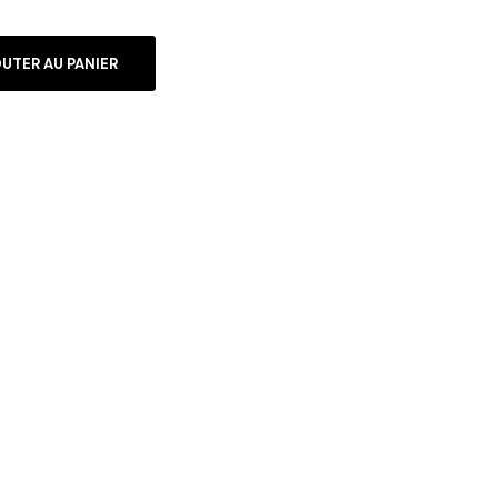
UTER AU PANIER