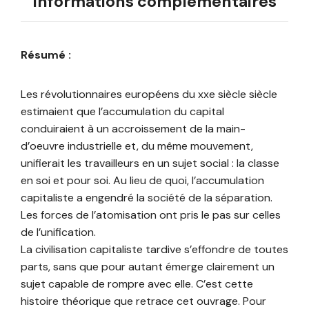
Informations complémentaires
Résumé :
Les révolutionnaires européens du xxe siècle siècle
estimaient que l’accumulation du capital
conduiraient à un accroissement de la main-
d’oeuvre industrielle et, du même mouvement,
unifierait les travailleurs en un sujet social : la classe
en soi et pour soi. Au lieu de quoi, l’accumulation
capitaliste a engendré la société de la séparation.
Les forces de l’atomisation ont pris le pas sur celles
de l’unification.
La civilisation capitaliste tardive s’effondre de toutes
parts, sans que pour autant émerge clairement un
sujet capable de rompre avec elle. C’est cette
histoire théorique que retrace cet ouvrage. Pour