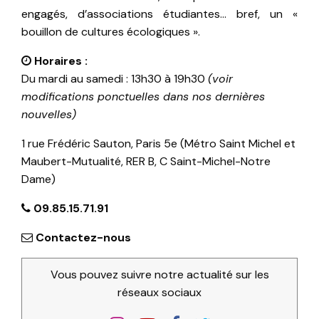
engagés, d’associations étudiantes… bref, un «
bouillon de cultures écologiques ».
Horaires :
Du mardi au samedi : 13h30 à 19h30
(voir
modifications ponctuelles dans nos dernières
nouvelles)
1 rue Frédéric Sauton, Paris 5e (Métro Saint Michel et
Maubert-Mutualité, RER B, C Saint-Michel-Notre
Dame)
09.85.15.71.91
Contactez-nous
Vous pouvez suivre notre actualité sur les
réseaux sociaux