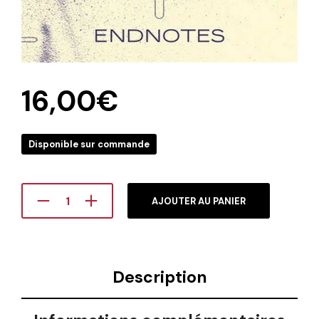
16,00
€
Disponible sur commande
AJOUTER AU PANIER
Description