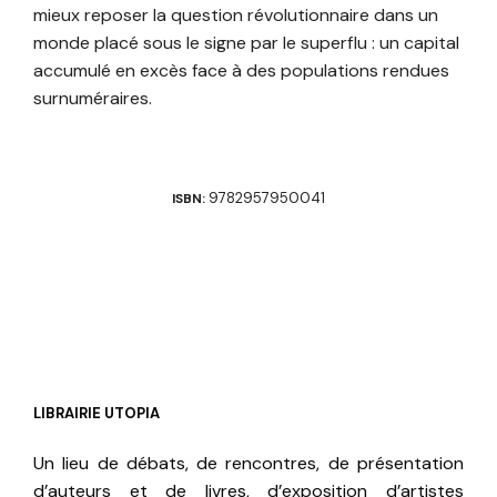
mieux reposer la question révolutionnaire dans un
monde placé sous le signe par le superflu : un capital
accumulé en excès face à des populations rendues
surnuméraires.
9782957950041
ISBN:
LIBRAIRIE UTOPIA
Un lieu de débats, de rencontres, de présentation
d’auteurs et de livres, d’exposition d’artistes