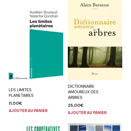
DICTIONNAIRE
LES LIMITES
AMOUREUX DES
PLANETAIRES
ARBRES
11,00
€
25,00
€
AJOUTER AU PANIER
AJOUTER AU PANIER