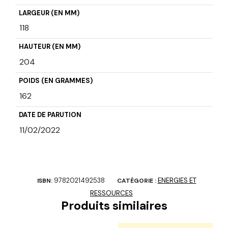
LARGEUR (EN MM)
118
HAUTEUR (EN MM)
204
POIDS (EN GRAMMES)
162
DATE DE PARUTION
11/02/2022
9782021492538
ENERGIES ET
ISBN:
CATÉGORIE :
RESSOURCES
Produits similaires