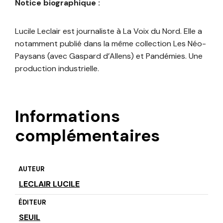
Notice biographique :
Lucile Leclair est journaliste à La Voix du Nord. Elle a
notamment publié dans la même collection Les Néo-
Paysans (avec Gaspard d’Allens) et Pandémies. Une
production industrielle.
Informations
complémentaires
AUTEUR
LECLAIR LUCILE
ÉDITEUR
SEUIL