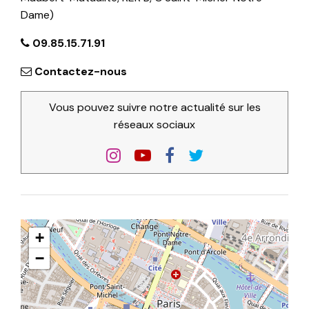
Dame)
09.85.15.71.91
Contactez-nous
Vous pouvez suivre notre actualité sur les
réseaux sociaux
+
−