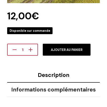
12,00
€
Disponible sur commande
AJOUTER AU PANIER
Description
Informations complémentaires