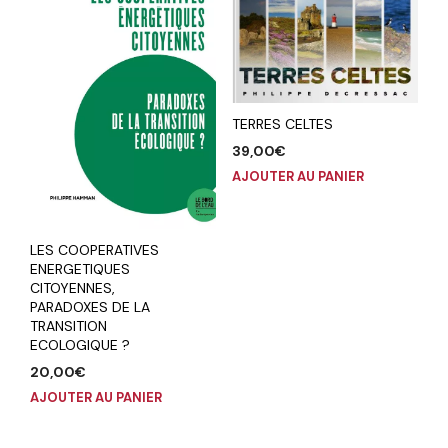
TERRES CELTES
39,00
€
AJOUTER AU PANIER
LES COOPERATIVES
ENERGETIQUES
CITOYENNES,
PARADOXES DE LA
TRANSITION
ECOLOGIQUE ?
20,00
€
AJOUTER AU PANIER