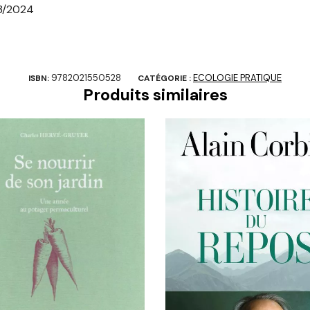
3/2024
9782021550528
ECOLOGIE PRATIQUE
ISBN:
CATÉGORIE :
Produits similaires