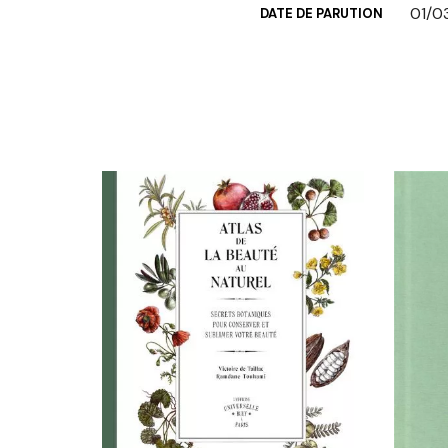
01/0
DATE DE PARUTION