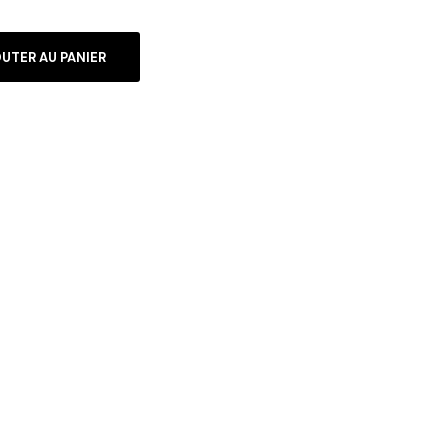
UTER AU PANIER