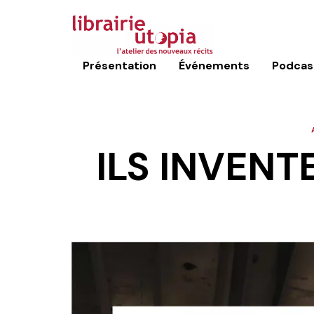
Présentation
Événements
Podcas
ILS INVEN