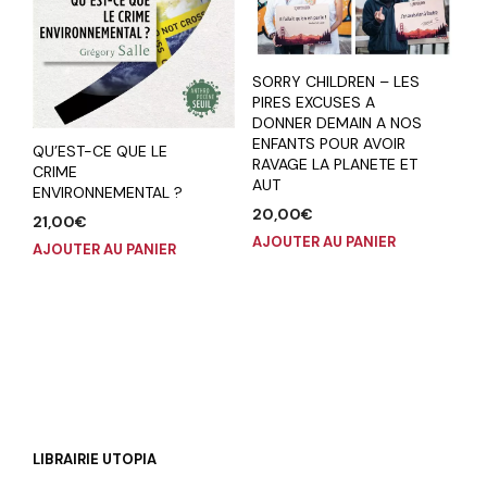
SORRY CHILDREN – LES
PIRES EXCUSES A
DONNER DEMAIN A NOS
ENFANTS POUR AVOIR
QU’EST-CE QUE LE
RAVAGE LA PLANETE ET
CRIME
AUT
ENVIRONNEMENTAL ?
20,00
€
21,00
€
AJOUTER AU PANIER
AJOUTER AU PANIER
LIBRAIRIE UTOPIA