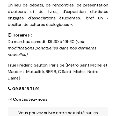
Un lieu de débats, de rencontres, de présentation
d’auteurs et de livres, d’exposition d’artistes
engagés, d’associations étudiantes… bref, un «
bouillon de cultures écologiques ».
Horaires :
Du mardi au samedi : 13h30 à 19h30
(voir
modifications ponctuelles dans nos dernières
nouvelles)
1 rue Frédéric Sauton, Paris 5e (Métro Saint Michel et
Maubert-Mutualité, RER B, C Saint-Michel-Notre
Dame)
09.85.15.71.91
Contactez-nous
Vous pouvez suivre notre actualité sur les