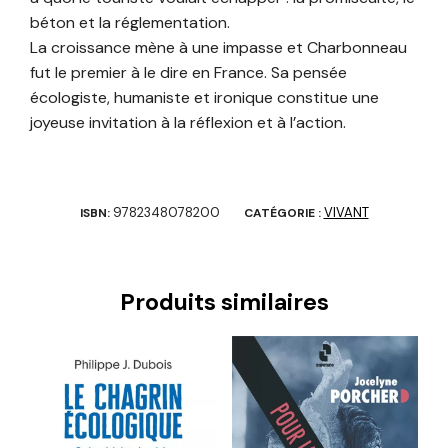
béton et la réglementation.
La croissance mène à une impasse et Charbonneau
fut le premier à le dire en France. Sa pensée
écologiste, humaniste et ironique constitue une
joyeuse invitation à la réflexion et à l’action.
9782348078200
VIVANT
ISBN:
CATÉGORIE :
Produits similaires