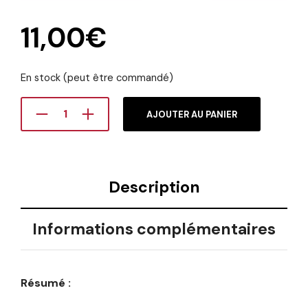
11,00
€
En stock (peut être commandé)
AJOUTER AU PANIER
Description
Informations complémentaires
Résumé :