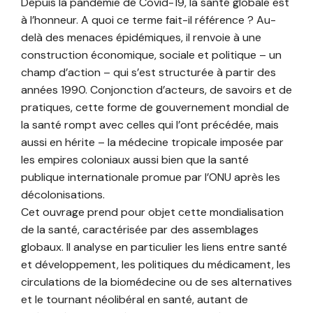
Depuis la pandémie de Covid-19, la santé globale est
à l’honneur. A quoi ce terme fait-il référence ? Au-
delà des menaces épidémiques, il renvoie à une
construction économique, sociale et politique – un
champ d’action – qui s’est structurée à partir des
années 1990. Conjonction d’acteurs, de savoirs et de
pratiques, cette forme de gouvernement mondial de
la santé rompt avec celles qui l’ont précédée, mais
aussi en hérite – la médecine tropicale imposée par
les empires coloniaux aussi bien que la santé
publique internationale promue par l’ONU après les
décolonisations.
Cet ouvrage prend pour objet cette mondialisation
de la santé, caractérisée par des assemblages
globaux. Il analyse en particulier les liens entre santé
et développement, les politiques du médicament, les
circulations de la biomédecine ou de ses alternatives
et le tournant néolibéral en santé, autant de