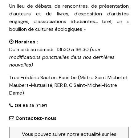
Un lieu de débats, de rencontres, de présentation
d’auteurs et de livres, d’exposition d’artistes
engagés, d’associations étudiantes… bref, un «
bouillon de cultures écologiques ».
Horaires :
Du mardi au samedi : 13h30 à 19h30
(voir
modifications ponctuelles dans nos dernières
nouvelles)
1 rue Frédéric Sauton, Paris 5e (Métro Saint Michel et
Maubert-Mutualité, RER B, C Saint-Michel-Notre
Dame)
09.85.15.71.91
Contactez-nous
Vous pouvez suivre notre actualité sur les