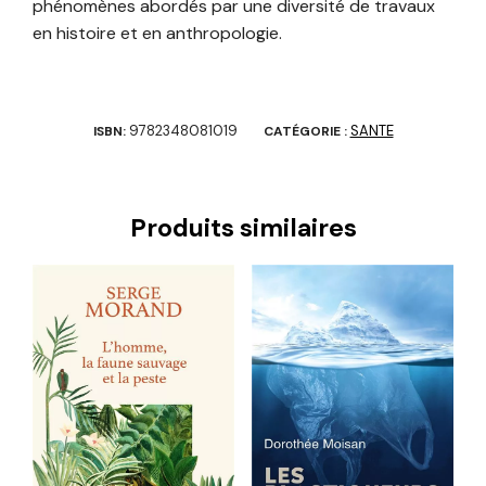
phénomènes abordés par une diversité de travaux
en histoire et en anthropologie.
9782348081019
SANTE
ISBN:
CATÉGORIE :
Produits similaires