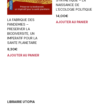
SYNTHETIQUE – LA
NAISSANCE DE
L’ECOLOGIE POLITIQUE
14,00
€
LA FABRIQUE DES
AJOUTER AU PANIER
PANDEMIES –
PRESERVER LA
BIODIVERSITE, UN
IMPERATIF POUR LA
SANTE PLANETAIRE
8,30
€
AJOUTER AU PANIER
LIBRAIRIE UTOPIA