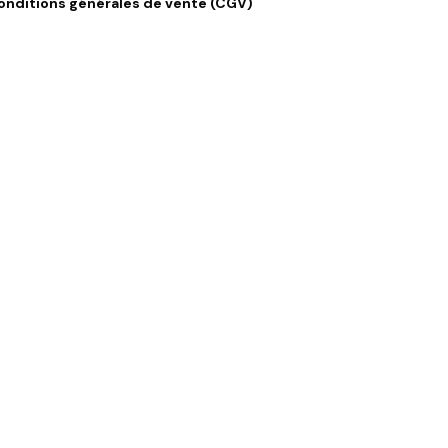
onditions générales de vente (CGV)