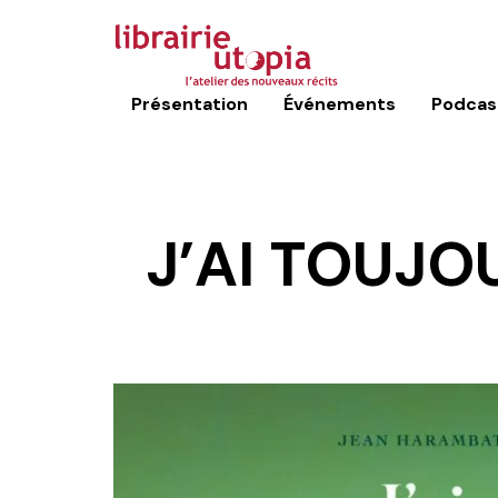
Présentation
Événements
Podcas
J’AI TOUJO