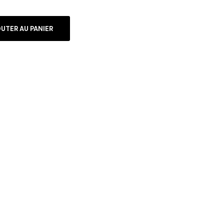
UTER AU PANIER