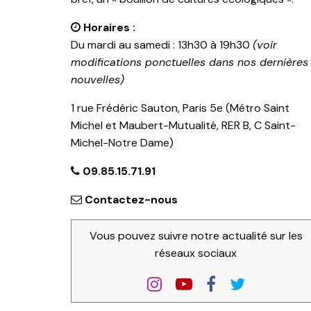
Horaires :
Du mardi au samedi : 13h30 à 19h30
(voir
modifications ponctuelles dans nos dernières
nouvelles)
1 rue Frédéric Sauton, Paris 5e (Métro Saint
Michel et Maubert-Mutualité, RER B, C Saint-
Michel-Notre Dame)
09.85.15.71.91
Contactez-nous
Vous pouvez suivre notre actualité sur les
réseaux sociaux