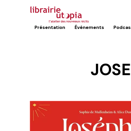
Présentation
Événements
Podcas
JOSE