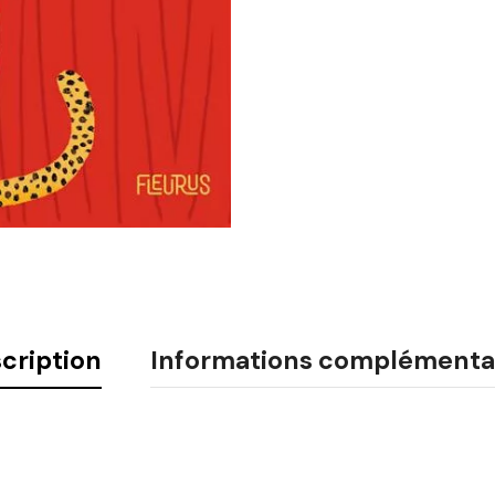
cription
Informations complémenta