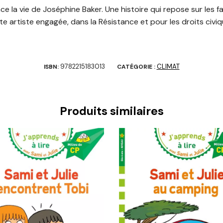
ace la vie de Joséphine Baker. Une histoire qui repose sur les fa
e artiste engagée, dans la Résistance et pour les droits civiq
9782215183013
CLIMAT
ISBN:
CATÉGORIE :
Produits similaires