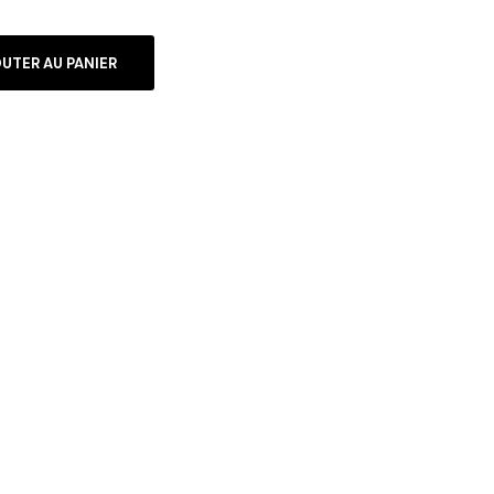
UTER AU PANIER