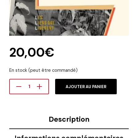
20,00
€
En stock (peut être commandé)
AJOUTER AU PANIER
Description