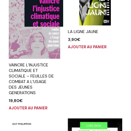
LA LIGNE JAUNE
3,90
€
AJOUTER AU PANIER
VAINCRE L’INJUSTICE
CLIMATIQUE ET
SOCIALE – FEUILLES DE
COMBAT A L’USAGE
DES JEUNES
GENERATIONS
19,80
€
AJOUTER AU PANIER