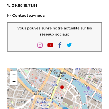
09.85.15.71.91
Contactez-nous
Vous pouvez suivre notre actualité sur les
réseaux sociaux
+
−