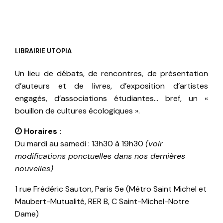
LIBRAIRIE UTOPIA
Un lieu de débats, de rencontres, de présentation
d’auteurs et de livres, d’exposition d’artistes
engagés, d’associations étudiantes… bref, un «
bouillon de cultures écologiques ».
Horaires :
Du mardi au samedi : 13h30 à 19h30
(voir
modifications ponctuelles dans nos dernières
nouvelles)
1 rue Frédéric Sauton, Paris 5e (Métro Saint Michel et
Maubert-Mutualité, RER B, C Saint-Michel-Notre
Dame)