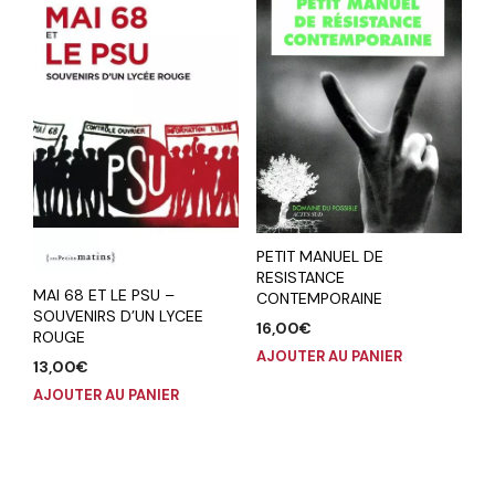
PETIT MANUEL DE
RESISTANCE
MAI 68 ET LE PSU –
CONTEMPORAINE
SOUVENIRS D’UN LYCEE
16,00
€
ROUGE
AJOUTER AU PANIER
13,00
€
AJOUTER AU PANIER