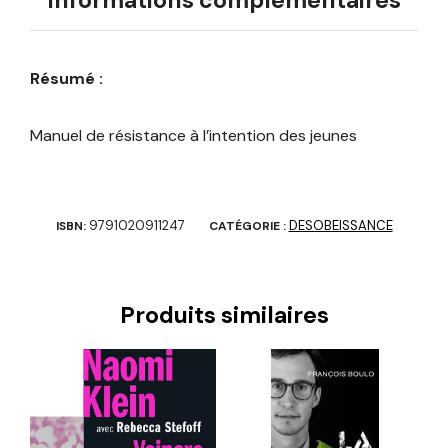
Informations complémentaires
Résumé :
Manuel de résistance à l’intention des jeunes
9791020911247
DESOBEISSANCE
ISBN:
CATÉGORIE :
Produits similaires