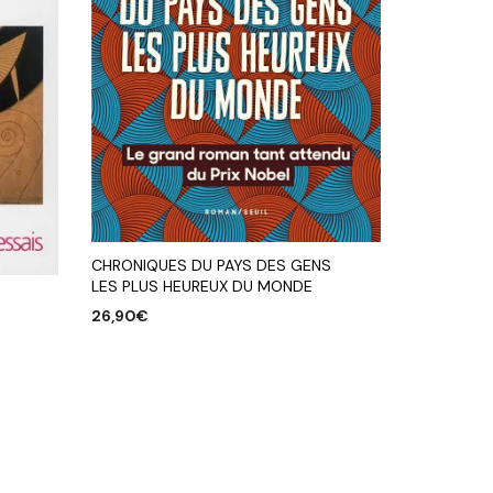
CHRONIQUES DU PAYS DES GENS
LES PLUS HEUREUX DU MONDE
26,90
€
AJOUTER AU PANIER