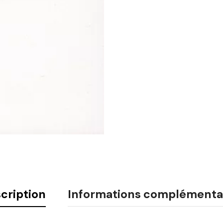
cription
Informations complémenta