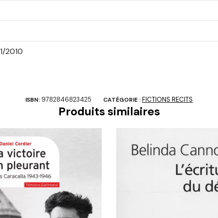
1/2010
9782846823425
FICTIONS RECITS
ISBN:
CATÉGORIE :
Produits similaires