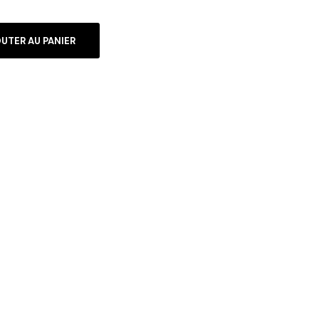
UTER AU PANIER