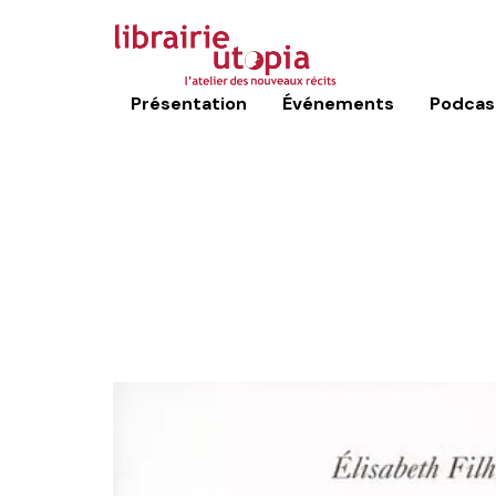
Présentation
Événements
Podcas