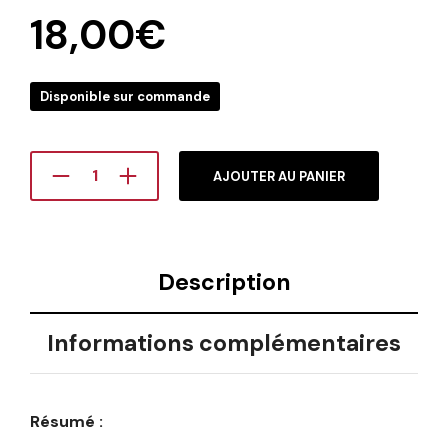
18,00
€
Disponible sur commande
AJOUTER AU PANIER
Description
Informations complémentaires
Résumé :