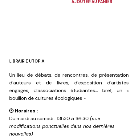
AJOUTER AU PANIER
LIBRAIRIE UTOPIA
Un lieu de débats, de rencontres, de présentation
d’auteurs et de livres, d’exposition d’artistes
engagés, d’associations étudiantes… bref, un «
bouillon de cultures écologiques ».
Horaires :
Du mardi au samedi : 13h30 à 19h30
(voir
modifications ponctuelles dans nos dernières
nouvelles)