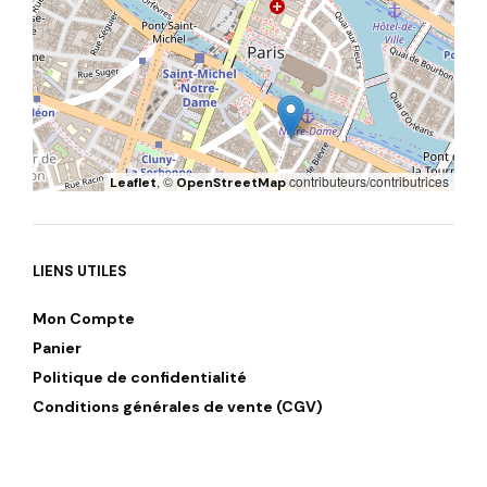
, ©
contributeurs/contributrices
Leaflet
OpenStreetMap
LIENS UTILES
Mon Compte
Panier
Politique de confidentialité
Conditions générales de vente (CGV)