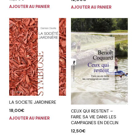
AJOUTER AU PANIER
AJOUTER AU PANIER
LA SOCIETE JARDINIERE
18,00
€
CEUX QUI RESTENT –
FAIRE SA VIE DANS LES
AJOUTER AU PANIER
CAMPAGNES EN DECLIN
12,50
€