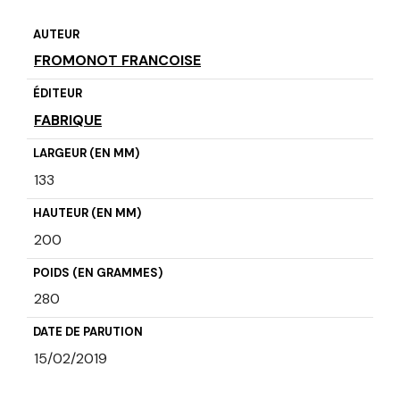
AUTEUR
FROMONOT FRANCOISE
ÉDITEUR
FABRIQUE
LARGEUR (EN MM)
133
HAUTEUR (EN MM)
200
POIDS (EN GRAMMES)
280
DATE DE PARUTION
15/02/2019