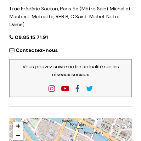
1 rue Frédéric Sauton, Paris 5e (Métro Saint Michel et
Maubert-Mutualité, RER B, C Saint-Michel-Notre
Dame)
09.85.15.71.91
Contactez-nous
Vous pouvez suivre notre actualité sur les
réseaux sociaux
+
−