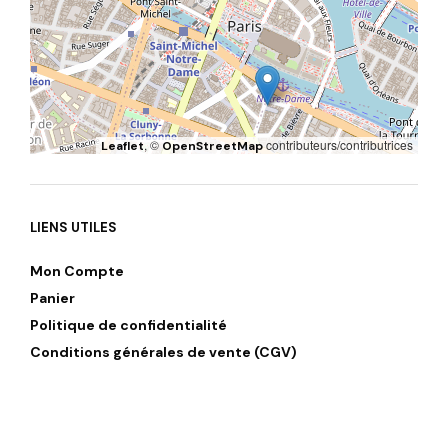
, ©
contributeurs/contributrices
Leaflet
OpenStreetMap
LIENS UTILES
Mon Compte
Panier
Politique de confidentialité
Conditions générales de vente (CGV)