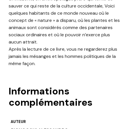
sauver ce qui reste de la culture occidentale, Voici
quelques habitants de ce monde nouveau où le
concept de « nature » a disparu, où les plantes et les
animaux sont considérés comme des partenaires
sociaux ordinaires et où le pouvoir n’exerce plus
aucun attrait.
Après la lecture de ce livre, vous ne regarderez plus
jamais les mésanges et les hommes politiques de la
même façon.
Informations
complémentaires
AUTEUR