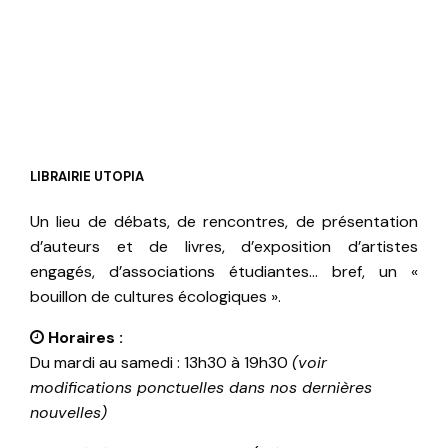
LIBRAIRIE UTOPIA
Un lieu de débats, de rencontres, de présentation
d’auteurs et de livres, d’exposition d’artistes
engagés, d’associations étudiantes… bref, un «
bouillon de cultures écologiques ».
Horaires :
Du mardi au samedi : 13h30 à 19h30
(voir
modifications ponctuelles dans nos dernières
nouvelles)