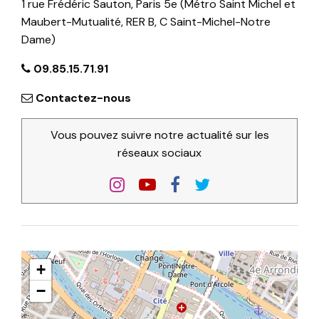
1 rue Frédéric Sauton, Paris 5e (Métro Saint Michel et
Maubert-Mutualité, RER B, C Saint-Michel-Notre
Dame)
09.85.15.71.91
Contactez-nous
Vous pouvez suivre notre actualité sur les
réseaux sociaux
+
−