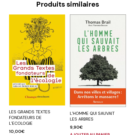
Produits similaires
LES GRANDS TEXTES
L’HOMME QUI SAUVAIT
FONDATEURS DE
LES ARBRES
L’ECOLOGIE
9,90
€
10,00
€
AJOUTER AU PANIER