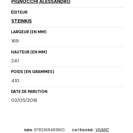
PIGNOCCHI ALESSANDRO
ÉDITEUR
STEINKIS
LARGEUR (EN MM)
169
HAUTEUR (EN MM)
241
POIDS (EN GRAMMES)
410
DATE DE PARUTION
02/05/2018
9782368461860
VIVANT
ISBN:
CATÉGORIE :