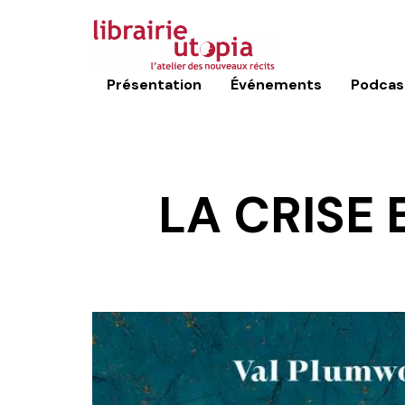
Présentation
Événements
Podcas
LA CRISE