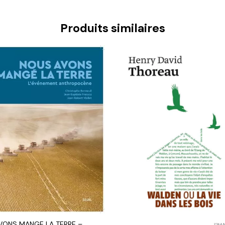
Produits similaires
VONS MANGE LA TERRE –