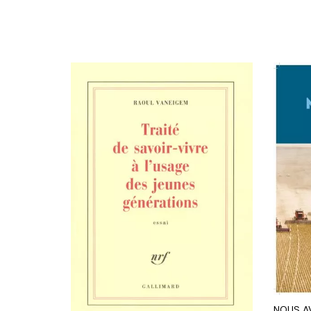
NOUS A