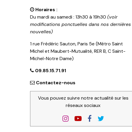
Horaires :
Du mardi au samedi : 13h30 à 19h30
(voir
modifications ponctuelles dans nos dernières
nouvelles)
1 rue Frédéric Sauton, Paris 5e (Métro Saint
Michel et Maubert-Mutualité, RER B, C Saint-
Michel-Notre Dame)
09.85.15.71.91
Contactez-nous
Vous pouvez suivre notre actualité sur les
réseaux sociaux