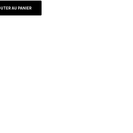
UTER AU PANIER