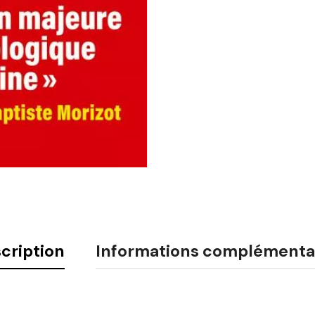
cription
Informations complémenta