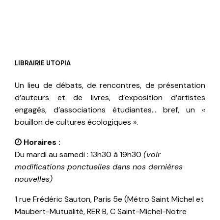
LIBRAIRIE UTOPIA
Un lieu de débats, de rencontres, de présentation
d’auteurs et de livres, d’exposition d’artistes
engagés, d’associations étudiantes… bref, un «
bouillon de cultures écologiques ».
Horaires :
Du mardi au samedi : 13h30 à 19h30
(voir
modifications ponctuelles dans nos dernières
nouvelles)
1 rue Frédéric Sauton, Paris 5e (Métro Saint Michel et
Maubert-Mutualité, RER B, C Saint-Michel-Notre