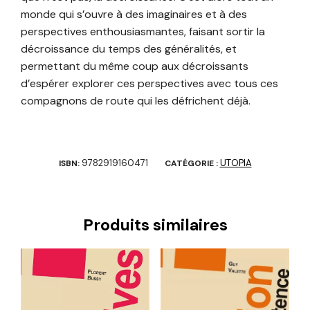
monde qui s’ouvre à des imaginaires et à des
perspectives enthousiasmantes, faisant sortir la
décroissance du temps des généralités, et
permettant du même coup aux décroissants
d’espérer explorer ces perspectives avec tous ces
compagnons de route qui les défrichent déjà.
9782919160471
UTOPIA
ISBN:
CATÉGORIE :
Produits similaires