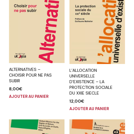
ALTERNATIVES –
L’ALLOCATION
CHOISIR POUR NE PAS
UNIVERSELLE
SUBIR
D’EXISTENCE – LA
PROTECTION SOCIALE
8,00
€
DU XXIE SIECLE
AJOUTER AU PANIER
12,00
€
AJOUTER AU PANIER