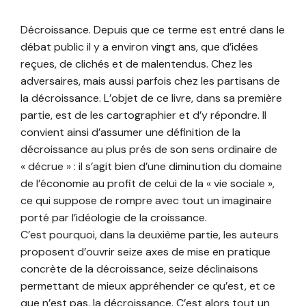
Décroissance. Depuis que ce terme est entré dans le
débat public il y a environ vingt ans, que d’idées
reçues, de clichés et de malentendus. Chez les
adversaires, mais aussi parfois chez les partisans de
la décroissance. L’objet de ce livre, dans sa première
partie, est de les cartographier et d’y répondre. Il
convient ainsi d’assumer une définition de la
décroissance au plus prés de son sens ordinaire de
« décrue » : il s’agit bien d’une diminution du domaine
de l’économie au profit de celui de la « vie sociale »,
ce qui suppose de rompre avec tout un imaginaire
porté par l’idéologie de la croissance.
C’est pourquoi, dans la deuxième partie, les auteurs
proposent d’ouvrir seize axes de mise en pratique
concrète de la décroissance, seize déclinaisons
permettant de mieux appréhender ce qu’est, et ce
que n’est pas, la décroissance. C’est alors tout un