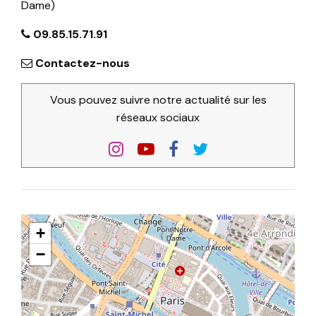
Dame)
09.85.15.71.91
Contactez-nous
Vous pouvez suivre notre actualité sur les
réseaux sociaux
+
−