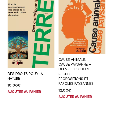
CAUSE ANIMALE,
CAUSE PAYSANNE –
DEFAIRE LES IDEES
DES DROITS POUR LA
RECUES,
NATURE
PROPOSITIONS ET
PAROLES PAYSANNES
10,00
€
12,00
€
AJOUTER AU PANIER
AJOUTER AU PANIER