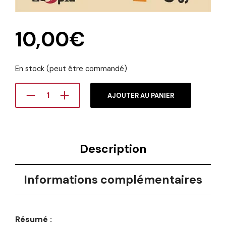
10,00
€
En stock (peut être commandé)
AJOUTER AU PANIER
Description
Informations complémentaires
Résumé :