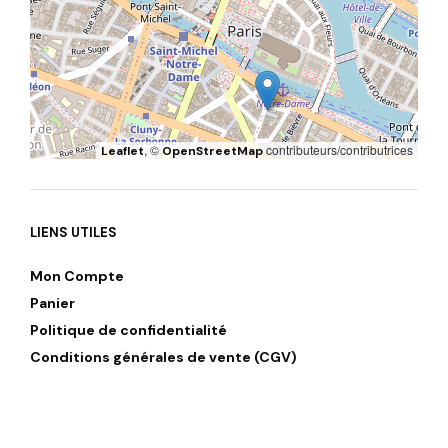
, ©
contributeurs/contributrices
Leaflet
OpenStreetMap
LIENS UTILES
Mon Compte
Panier
Politique de confidentialité
Conditions générales de vente (CGV)