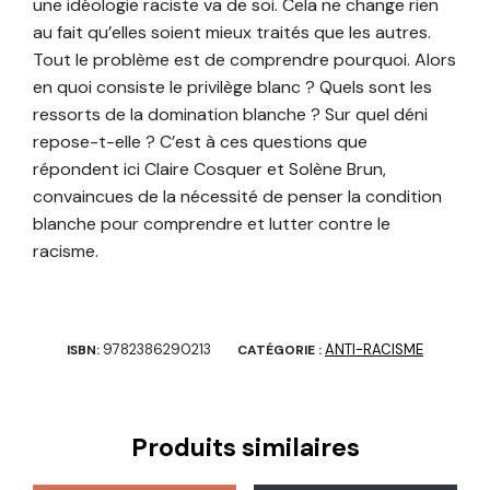
une idéologie raciste va de soi. Cela ne change rien
au fait qu’elles soient mieux traités que les autres.
Tout le problème est de comprendre pourquoi. Alors
en quoi consiste le privilège blanc ? Quels sont les
ressorts de la domination blanche ? Sur quel déni
repose-t-elle ? C’est à ces questions que
répondent ici Claire Cosquer et Solène Brun,
convaincues de la nécessité de penser la condition
blanche pour comprendre et lutter contre le
racisme.
9782386290213
ANTI-RACISME
ISBN:
CATÉGORIE :
Produits similaires