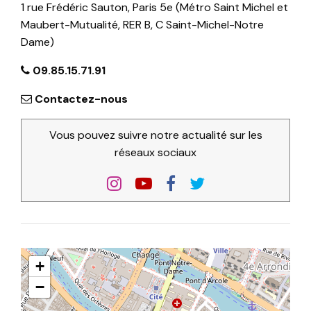
1 rue Frédéric Sauton, Paris 5e (Métro Saint Michel et
Maubert-Mutualité, RER B, C Saint-Michel-Notre
Dame)
09.85.15.71.91
Contactez-nous
Vous pouvez suivre notre actualité sur les
réseaux sociaux
+
−