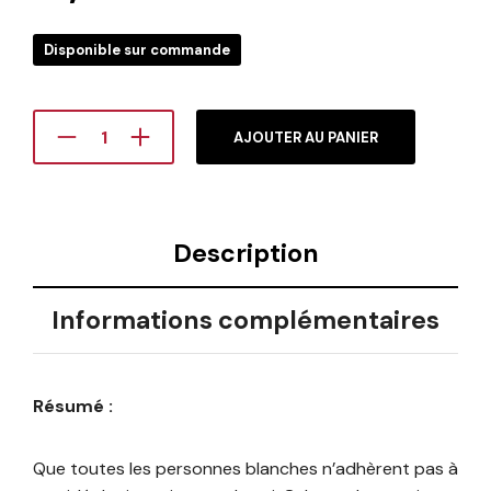
Disponible sur commande
AJOUTER AU PANIER
Description
Informations complémentaires
Résumé :
Que toutes les personnes blanches n’adhèrent pas à