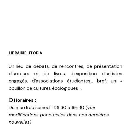
LIBRAIRIE UTOPIA
Un lieu de débats, de rencontres, de présentation
d’auteurs et de livres, d’exposition d’artistes
engagés, d’associations étudiantes… bref, un «
bouillon de cultures écologiques ».
Horaires :
Du mardi au samedi : 13h30 à 19h30
(voir
modifications ponctuelles dans nos dernières
nouvelles)