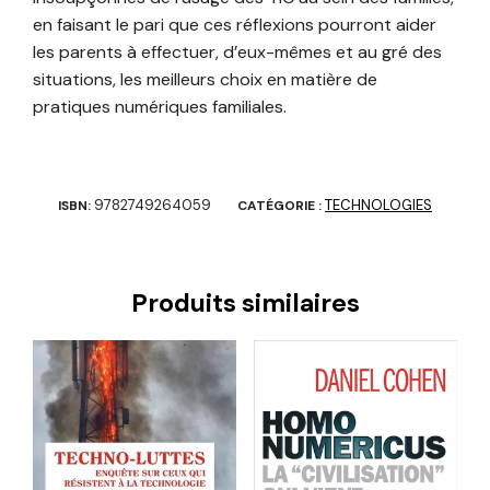
en faisant le pari que ces réflexions pourront aider
les parents à effectuer, d’eux-mêmes et au gré des
situations, les meilleurs choix en matière de
pratiques numériques familiales.
9782749264059
TECHNOLOGIES
ISBN:
CATÉGORIE :
Produits similaires