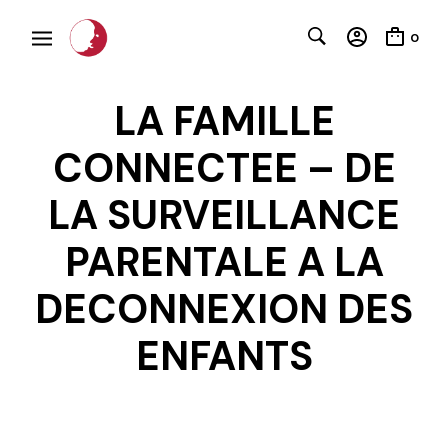
0
LA FAMILLE
CONNECTEE – DE
LA SURVEILLANCE
PARENTALE A LA
C
DECONNEXION DES
ENFANTS