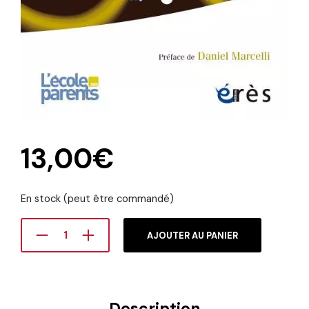
13,00
€
En stock (peut être commandé)
AJOUTER AU PANIER
Description