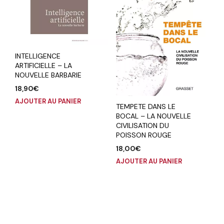
INTELLIGENCE
ARTIFICIELLE – LA
NOUVELLE BARBARIE
18,90
€
AJOUTER AU PANIER
TEMPETE DANS LE
BOCAL – LA NOUVELLE
CIVILISATION DU
POISSON ROUGE
18,00
€
AJOUTER AU PANIER