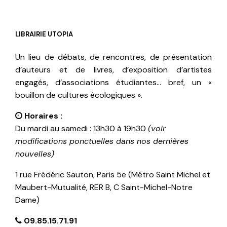
LIBRAIRIE UTOPIA
Un lieu de débats, de rencontres, de présentation
d’auteurs et de livres, d’exposition d’artistes
engagés, d’associations étudiantes… bref, un «
bouillon de cultures écologiques ».
Horaires :
Du mardi au samedi : 13h30 à 19h30
(voir
modifications ponctuelles dans nos dernières
nouvelles)
1 rue Frédéric Sauton, Paris 5e (Métro Saint Michel et
Maubert-Mutualité, RER B, C Saint-Michel-Notre
Dame)
09.85.15.71.91