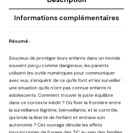
Informations complémentaires
Résumé :
Soucieux de protéger leurs enfants dans un monde
souvent perçu comme dangereux, les parents
utilisent les outils numériques pour communiquer
avec eux, s’enquérir de ce qu’ils font et les surveiller :
une situation qu’ils n’ont pas connue enfants ni
adolescents. Comment trouver le juste équilibre
dans ce contexte inédit ? Où fixer la frontière entre
la surveillance légitime, bienveillante, et le contrôle,
qui bride la liberté de l’enfant et entrave son
autonomie ? Cet ouvrage dévoile les effets
insoupçonnés de l’usage des TIC au sein des familles,