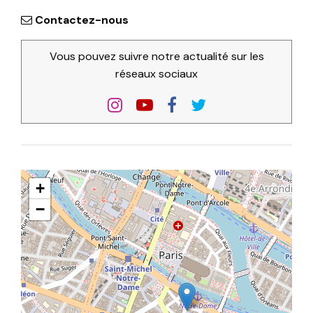
Contactez-nous
Vous pouvez suivre notre actualité sur les
réseaux sociaux
+
−