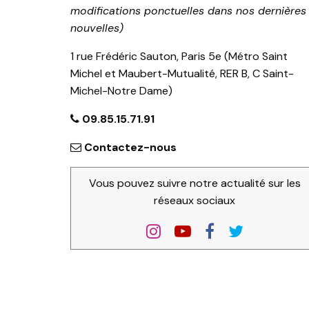
modifications ponctuelles dans nos dernières
nouvelles)
1 rue Frédéric Sauton, Paris 5e (Métro Saint
Michel et Maubert-Mutualité, RER B, C Saint-
Michel-Notre Dame)
09.85.15.71.91
Contactez-nous
Vous pouvez suivre notre actualité sur les
réseaux sociaux