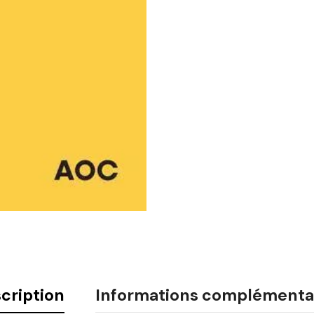
cription
Informations complémenta