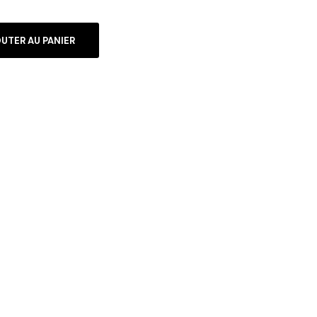
UTER AU PANIER