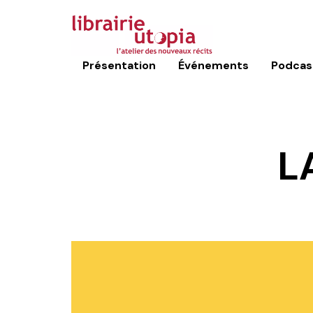
Présentation
Événements
Podcas
L