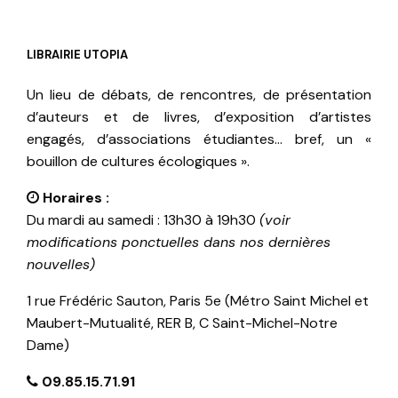
LIBRAIRIE UTOPIA
Un lieu de débats, de rencontres, de présentation
d’auteurs et de livres, d’exposition d’artistes
engagés, d’associations étudiantes… bref, un «
bouillon de cultures écologiques ».
Horaires :
Du mardi au samedi : 13h30 à 19h30
(voir
modifications ponctuelles dans nos dernières
nouvelles)
1 rue Frédéric Sauton, Paris 5e (Métro Saint Michel et
Maubert-Mutualité, RER B, C Saint-Michel-Notre
Dame)
09.85.15.71.91