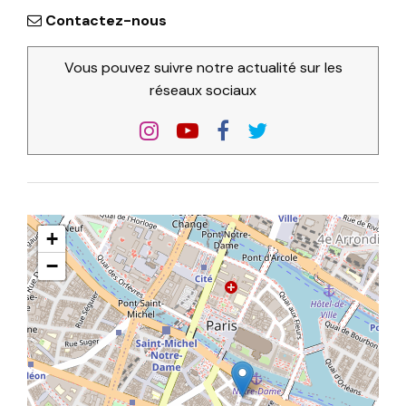
Contactez-nous
Vous pouvez suivre notre actualité sur les
réseaux sociaux
+
−