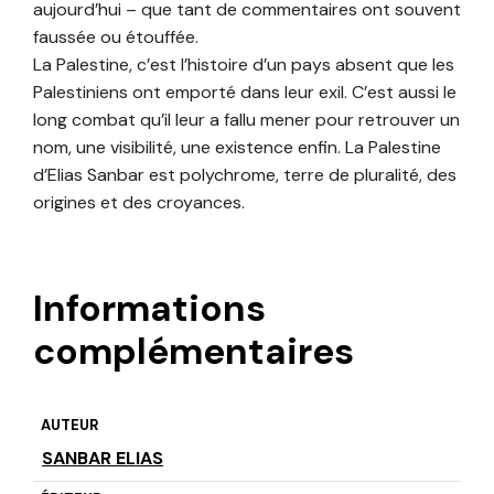
aujourd’hui – que tant de commentaires ont souvent
faussée ou étouffée.
La Palestine, c’est l’histoire d’un pays absent que les
Palestiniens ont emporté dans leur exil. C’est aussi le
long combat qu’il leur a fallu mener pour retrouver un
nom, une visibilité, une existence enfin. La Palestine
d’Elias Sanbar est polychrome, terre de pluralité, des
origines et des croyances.
Informations
complémentaires
AUTEUR
SANBAR ELIAS