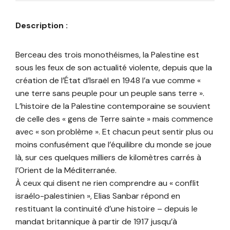
Description :
Berceau des trois monothéismes, la Palestine est
sous les feux de son actualité violente, depuis que la
création de l’État d’Israël en 1948 l’a vue comme «
une terre sans peuple pour un peuple sans terre ».
L’histoire de la Palestine contemporaine se souvient
de celle des « gens de Terre sainte » mais commence
avec « son problème ». Et chacun peut sentir plus ou
moins confusément que l’équilibre du monde se joue
là, sur ces quelques milliers de kilomètres carrés à
l’Orient de la Méditerranée.
À ceux qui disent ne rien comprendre au « conflit
israélo-palestinien », Elias Sanbar répond en
restituant la continuité d’une histoire – depuis le
mandat britannique à partir de 1917 jusqu’à