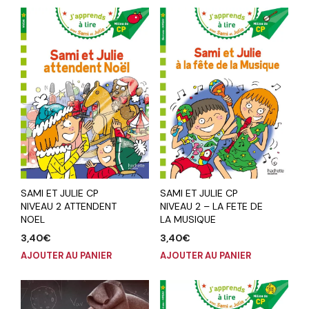
SAMI ET JULIE CP
SAMI ET JULIE CP
NIVEAU 2 ATTENDENT
NIVEAU 2 – LA FETE DE
NOEL
LA MUSIQUE
3,40
€
3,40
€
AJOUTER AU PANIER
AJOUTER AU PANIER