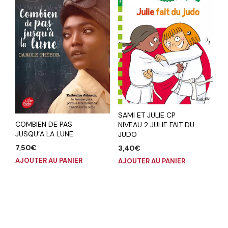
SAMI ET JULIE CP
COMBIEN DE PAS
NIVEAU 2 JULIE FAIT DU
JUSQU’A LA LUNE
JUDO
7,50
€
3,40
€
AJOUTER AU PANIER
AJOUTER AU PANIER