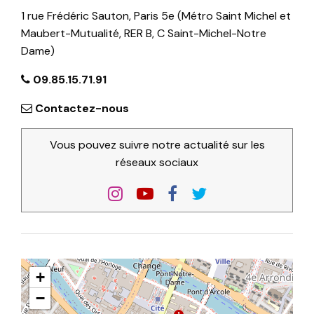
1 rue Frédéric Sauton, Paris 5e (Métro Saint Michel et
Maubert-Mutualité, RER B, C Saint-Michel-Notre
Dame)
09.85.15.71.91
Contactez-nous
Vous pouvez suivre notre actualité sur les
réseaux sociaux
+
−