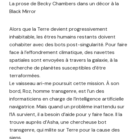
La prose de Becky Chambers dans un décor à la
Black Mirror
Alors que la Terre devient progressivement
inhabitable, les êtres humains restants doivent
cohabiter avec des bots post-singularité. Pour faire
face à l’effondrement climatique, des navettes
spatiales sont envoyées à travers la galaxie, à la
recherche de planètes susceptibles d’être
terraformées.
Le vaisseau ari-me poursuit cette mission. À son
bord, Roz, homme transgenre, est l’un des
informaticiens en charge de l’intelligence artificielle
navigatrice. Mais quand un problème inattendu sur
l’IA survient, il a besoin d’aide pour y faire face. Il la
trouve auprès d’Asha, une chercheuse bot
transgenre, qui milite sur Terre pour la cause des
siens.