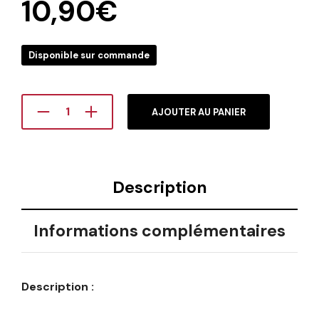
10,90
€
Disponible sur commande
AJOUTER AU PANIER
Description
Informations complémentaires
Description :