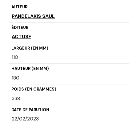
AUTEUR
PANDELAKIS SAUL
ÉDITEUR
ACTUSF
LARGEUR (EN MM)
110
HAUTEUR (EN MM)
180
POIDS (EN GRAMMES)
338
DATE DE PARUTION
22/02/2023