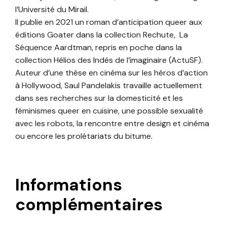
l’Université du Mirail.
Il publie en 2021 un roman d’anticipation queer aux
éditions Goater dans la collection Rechute, La
Séquence Aardtman, repris en poche dans la
collection Hélios des Indés de l’imaginaire (ActuSF).
Auteur d’une thèse en cinéma sur les héros d’action
à Hollywood, Saul Pandelakis travaille actuellement
dans ses recherches sur la domesticité et les
féminismes queer en cuisine, une possible sexualité
avec les robots, la rencontre entre design et cinéma
ou encore les prolétariats du bitume.
Informations
complémentaires