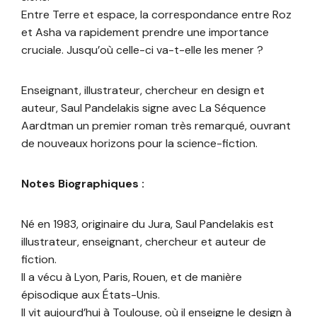
Entre Terre et espace, la correspondance entre Roz
et Asha va rapidement prendre une importance
cruciale. Jusqu’où celle-ci va-t-elle les mener ?
Enseignant, illustrateur, chercheur en design et
auteur, Saul Pandelakis signe avec La Séquence
Aardtman un premier roman très remarqué, ouvrant
de nouveaux horizons pour la science-fiction.
Notes Biographiques :
Né en 1983, originaire du Jura, Saul Pandelakis est
illustrateur, enseignant, chercheur et auteur de
fiction.
Il a vécu à Lyon, Paris, Rouen, et de manière
épisodique aux États-Unis.
Il vit aujourd’hui à Toulouse, où il enseigne le design à