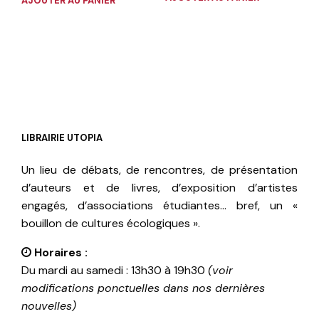
AJOUTER AU PANIER
LIBRAIRIE UTOPIA
Un lieu de débats, de rencontres, de présentation
d’auteurs et de livres, d’exposition d’artistes
engagés, d’associations étudiantes… bref, un «
bouillon de cultures écologiques ».
Horaires :
Du mardi au samedi : 13h30 à 19h30
(voir
modifications ponctuelles dans nos dernières
nouvelles)