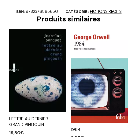
9782376865650
FICTIONS RECITS
ISBN:
CATÉGORIE :
Produits similaires
LETTRE AU DERNIER
GRAND PINGOUIN
1984
19,50
€