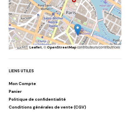
, ©
contributeurs/contributrices
Leaflet
OpenStreetMap
LIENS UTILES
Mon Compte
Panier
Politique de confidentialité
Conditions générales de vente (CGV)