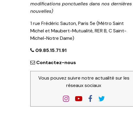
modifications ponctuelles dans nos dernières
nouvelles)
1 rue Frédéric Sauton, Paris 5e (Métro Saint
Michel et Maubert-Mutualité, RER B, C Saint-
Michel-Notre Dame)
09.85.15.71.91
Contactez-nous
Vous pouvez suivre notre actualité sur les
réseaux sociaux