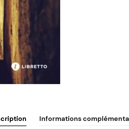
cription
Informations complémenta