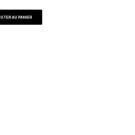
UTER AU PANIER