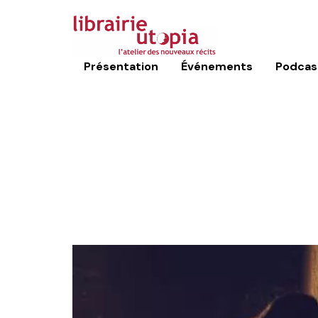
Présentation
Événements
Podcas