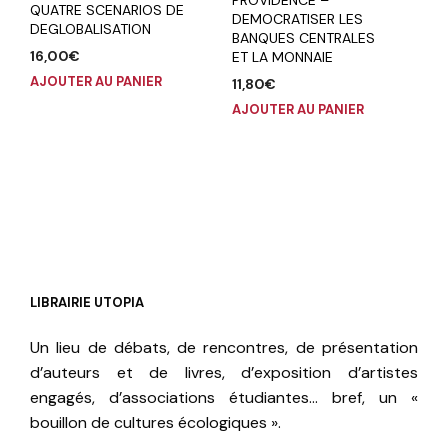
QUATRE SCENARIOS DE
DEMOCRATISER LES
DEGLOBALISATION
BANQUES CENTRALES
16,00
€
ET LA MONNAIE
AJOUTER AU PANIER
11,80
€
AJOUTER AU PANIER
LIBRAIRIE UTOPIA
Un lieu de débats, de rencontres, de présentation
d’auteurs et de livres, d’exposition d’artistes
engagés, d’associations étudiantes… bref, un «
bouillon de cultures écologiques ».