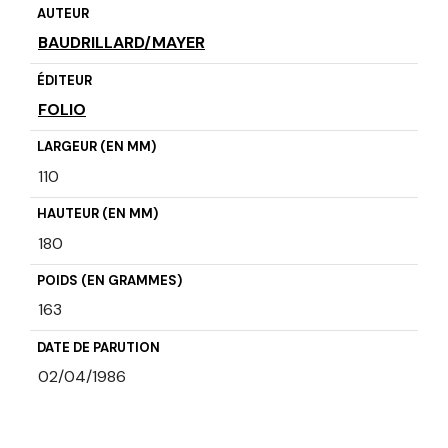
AUTEUR
BAUDRILLARD/MAYER
ÉDITEUR
FOLIO
LARGEUR (EN MM)
110
HAUTEUR (EN MM)
180
POIDS (EN GRAMMES)
163
DATE DE PARUTION
02/04/1986