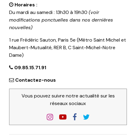
Horaires :
Du mardi au samedi : 13h30 à 19h30
(voir
modifications ponctuelles dans nos dernières
nouvelles)
1 rue Frédéric Sauton, Paris 5e (Métro Saint Michel et
Maubert-Mutualité, RER B, C Saint-Michel-Notre
Dame)
09.85.15.71.91
Contactez-nous
Vous pouvez suivre notre actualité sur les
réseaux sociaux