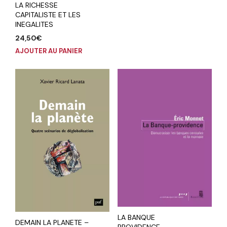
LA RICHESSE
CAPITALISTE ET LES
INEGALITES
24,50
€
AJOUTER AU PANIER
LA BANQUE
DEMAIN LA PLANETE –
PROVIDENCE –