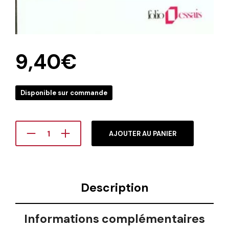
9,40
€
Disponible sur commande
AJOUTER AU PANIER
Description
Informations complémentaires