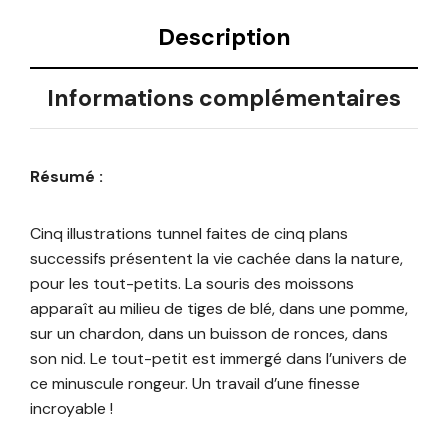
Description
Informations complémentaires
Résumé :
Cinq illustrations tunnel faites de cinq plans
successifs présentent la vie cachée dans la nature,
pour les tout-petits. La souris des moissons
apparaît au milieu de tiges de blé, dans une pomme,
sur un chardon, dans un buisson de ronces, dans
son nid. Le tout-petit est immergé dans l’univers de
ce minuscule rongeur. Un travail d’une finesse
incroyable !