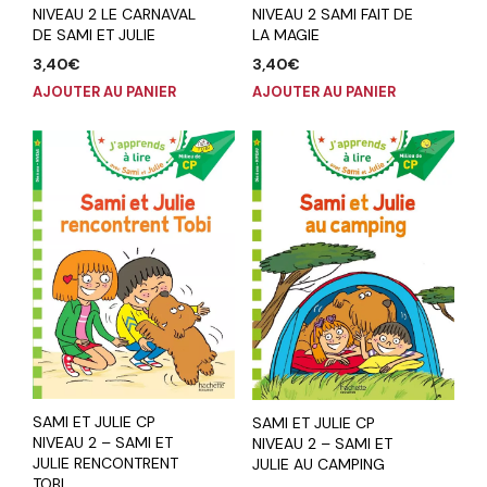
NIVEAU 2 LE CARNAVAL
NIVEAU 2 SAMI FAIT DE
DE SAMI ET JULIE
LA MAGIE
3,40
€
3,40
€
AJOUTER AU PANIER
AJOUTER AU PANIER
SAMI ET JULIE CP
SAMI ET JULIE CP
NIVEAU 2 – SAMI ET
NIVEAU 2 – SAMI ET
JULIE RENCONTRENT
JULIE AU CAMPING
TOBI