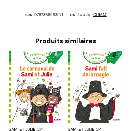
9782368563571
CLIMAT
ISBN:
CATÉGORIE :
Produits similaires
SAMI ET JULIE CP
SAMI ET JULIE CP