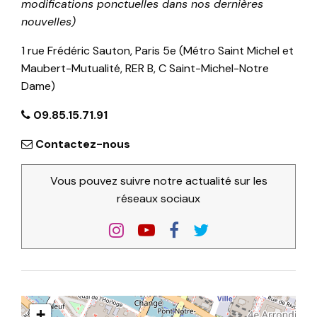
modifications ponctuelles dans nos dernières
nouvelles)
1 rue Frédéric Sauton, Paris 5e (Métro Saint Michel et
Maubert-Mutualité, RER B, C Saint-Michel-Notre
Dame)
09.85.15.71.91
Contactez-nous
Vous pouvez suivre notre actualité sur les
réseaux sociaux
+