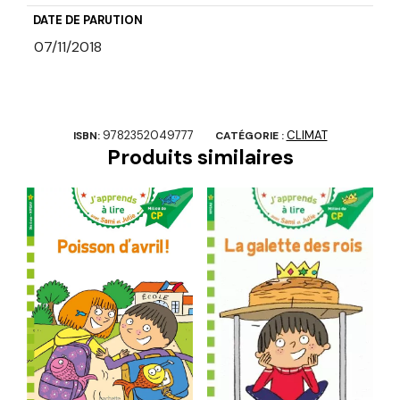
DATE DE PARUTION
07/11/2018
9782352049777
CLIMAT
ISBN:
CATÉGORIE :
Produits similaires