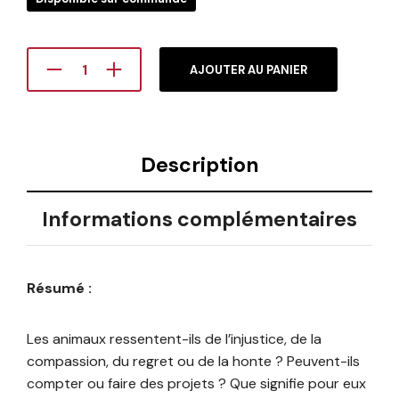
AJOUTER AU PANIER
Description
Informations complémentaires
Résumé :
Les animaux ressentent-ils de l’injustice, de la
compassion, du regret ou de la honte ? Peuvent-ils
compter ou faire des projets ? Que signifie pour eux