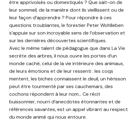
être apprivoisés ou domestiqués ? Que sait-on de
leur sommeil, de la manière dont ils vieillissent ou de
leur façon d’apprendre ? Pour répondre à ces
questions troublantes, le forestier Peter Wohlleben
s’appuie sur son incroyable sens de l’observation et
sur les dernières découvertes scientifiques.
Avec le même talent de pédagogue que dans La Vie
secrète des arbres, il nous ouvre les portes d’un
monde caché, celui de la vie intérieure des animaux,
de leurs émotions et de leur ressenti : les coqs
mentent, les biches connaissent le deuil, un hérisson
peut être tourmenté par ses cauchemars, des
cochons répondent à leur nom… Ce récit
buissonnier, nourri d’anecdotes étonnantes et de
références savantes, est un appel vibrant au respect
du monde animé qui nous entoure.