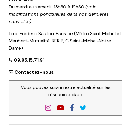
Du mardi au samedi : 13h30 à 19h30
(voir
modifications ponctuelles dans nos dernières
nouvelles)
1 rue Frédéric Sauton, Paris 5e (Métro Saint Michel et
Maubert-Mutualité, RER B, C Saint-Michel-Notre
Dame)
09.85.15.71.91
Contactez-nous
Vous pouvez suivre notre actualité sur les
réseaux sociaux