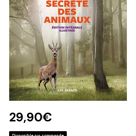
29,90
€
Disponible sur commande