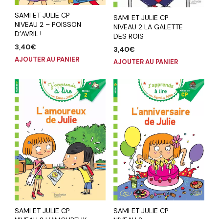
SAMI ET JULIE CP
SAMI ET JULIE CP
NIVEAU 2 – POISSON
NIVEAU 2 LA GALETTE
D’AVRIL !
DES ROIS
3,40
€
3,40
€
AJOUTER AU PANIER
AJOUTER AU PANIER
SAMI ET JULIE CP
SAMI ET JULIE CP