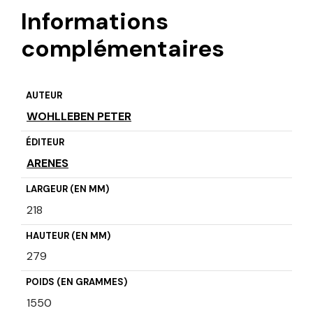
Informations
complémentaires
AUTEUR
WOHLLEBEN PETER
ÉDITEUR
ARENES
LARGEUR (EN MM)
218
HAUTEUR (EN MM)
279
POIDS (EN GRAMMES)
1550